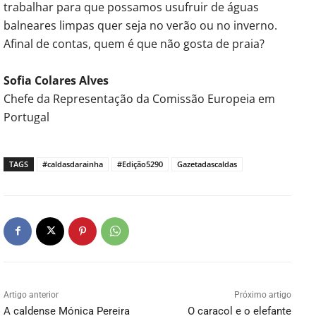
trabalhar para que possamos usufruir de águas
balneares limpas quer seja no verão ou no inverno.
Afinal de contas, quem é que não gosta de praia?
Sofia Colares Alves
Chefe da Representação da Comissão Europeia em
Portugal
TAGS
#caldasdarainha
#Edição5290
Gazetadascaldas
Artigo anterior
Próximo artigo
A caldense Mónica Pereira
O caracol e o elefante