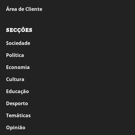
Área de Cliente
SECÇÕES
Sociedade
Política
Economia
Cultura
Educação
Desporto
Temáticas
Opinião