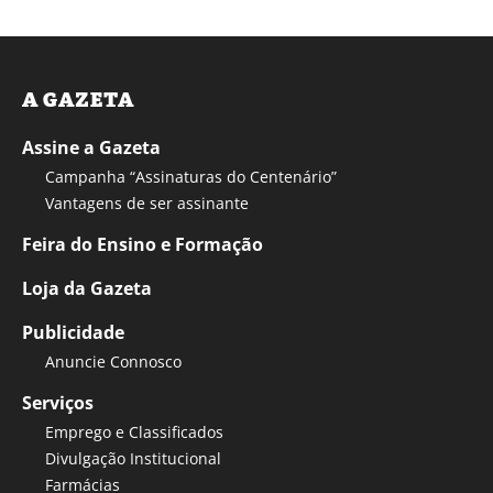
A GAZETA
Assine a Gazeta
Campanha “Assinaturas do Centenário”
Vantagens de ser assinante
Feira do Ensino e Formação
Loja da Gazeta
Publicidade
Anuncie Connosco
Serviços
Emprego e Classificados
Divulgação Institucional
Farmácias