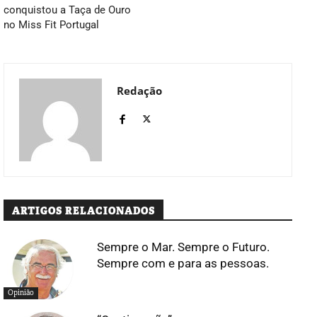
conquistou a Taça de Ouro
no Miss Fit Portugal
Redação
ARTIGOS RELACIONADOS
Sempre o Mar. Sempre o Futuro.
Sempre com e para as pessoas.
Opinião