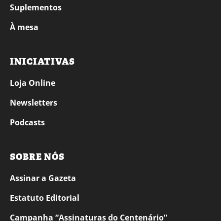
Suplementos
À mesa
INICIATIVAS
Loja Online
Newsletters
Podcasts
SOBRE NÓS
Assinar a Gazeta
Estatuto Editorial
Campanha “Assinaturas do Centenário”