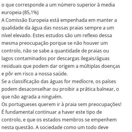
o que corresponde a um número superior à media
europeia (85,1%)
A Comissão Europeia está empenhada em manter a
qualidade da água das nossas praias sempre a um
nível elevado. Estes estudos são um reflexo dessa
mesma preocupação porque se não houver um
controlo, não se sabe a quantidade de praias ou
lagos contaminados por descargas ilegais/águas
residuais que podem dar origem a múltiplas doenças
e pôr em risco a nossa saúde.
Se a classificação das águas for medíocre, os países
podem desaconselhar ou proibir a prática balnear, o
que não agrada a ninguém.
Os portugueses querem ir à praia sem preocupações!
É fundamental continuar a haver este tipo de
controlo, e que os estados membros se empenhem
nesta questão. A sociedade como um todo deve