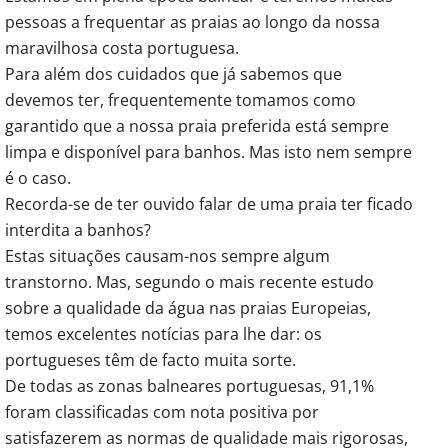
pessoas a frequentar as praias ao longo da nossa
maravilhosa costa portuguesa.
Para além dos cuidados que já sabemos que
devemos ter, frequentemente tomamos como
garantido que a nossa praia preferida está sempre
limpa e disponível para banhos. Mas isto nem sempre
é o caso.
Recorda-se de ter ouvido falar de uma praia ter ficado
interdita a banhos?
Estas situações causam-nos sempre algum
transtorno. Mas, segundo o mais recente estudo
sobre a qualidade da água nas praias Europeias,
temos excelentes notícias para lhe dar: os
portugueses têm de facto muita sorte.
De todas as zonas balneares portuguesas, 91,1%
foram classificadas com nota positiva por
satisfazerem as normas de qualidade mais rigorosas,