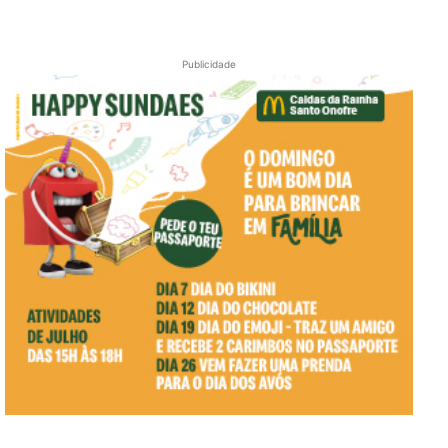
Publicidade