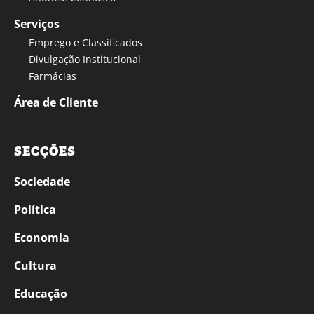
Serviços
Emprego e Classificados
Divulgação Institucional
Farmácias
Área de Cliente
SECÇÕES
Sociedade
Política
Economia
Cultura
Educação