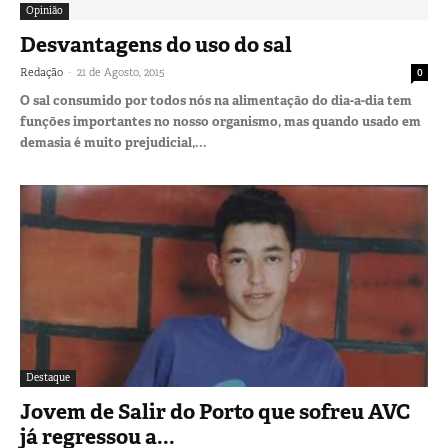
Opinião
Desvantagens do uso do sal
-
Redação
21 de Agosto, 2015
0
O sal consumido por todos nós na alimentação do dia-a-dia tem
funções importantes no nosso organismo, mas quando usado em
demasia é muito prejudicial,...
Destaque
Jovem de Salir do Porto que sofreu AVC
já regressou a...