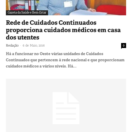
Gazeta da Saúde e Bem-Estar
Rede de Cuidados Continuados
proporciona cuidados médicos em casa
dos utentes
-
Redação
6 de Maio, 2016
0
Há a funcionar no Oeste várias unidades de Cuidados
Continuados que pertencem à rede nacional e que proporcionam
cuidados médicos a vários níveis. Há...