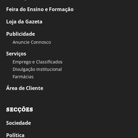
Feira do Ensino e Formação
Loja da Gazeta
Publicidade
Anuncie Connosco
Serviços
Emprego e Classificados
Divulgação Institucional
Farmácias
Área de Cliente
SECÇÕES
Sociedade
Política