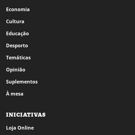
Economia
Cultura
Educação
Desporto
Temáticas
Opinião
Suplementos
À mesa
INICIATIVAS
Loja Online