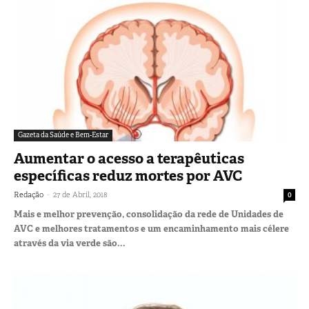
Gazeta da Saúde e Bem-Estar
Aumentar o acesso a terapêuticas
específicas reduz mortes por AVC
-
Redação
27 de Abril, 2018
0
Mais e melhor prevenção, consolidação da rede de Unidades de
AVC e melhores tratamentos e um encaminhamento mais célere
através da via verde são...