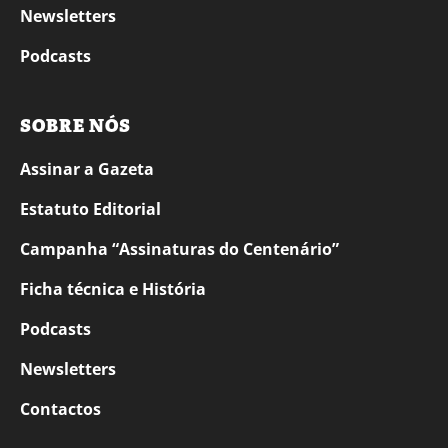
Newsletters
Podcasts
SOBRE NÓS
Assinar a Gazeta
Estatuto Editorial
Campanha “Assinaturas do Centenário”
Ficha técnica e História
Podcasts
Newsletters
Contactos