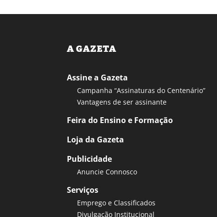
A GAZETA
Assine a Gazeta
Campanha “Assinaturas do Centenário”
Vantagens de ser assinante
Feira do Ensino e Formação
Loja da Gazeta
Publicidade
Anuncie Connosco
Serviços
Emprego e Classificados
Divulgação Institucional