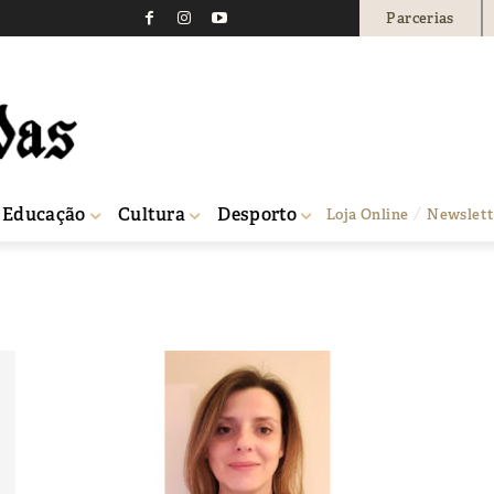
Parcerias
Educação
Cultura
Desporto
Loja Online
Newslett