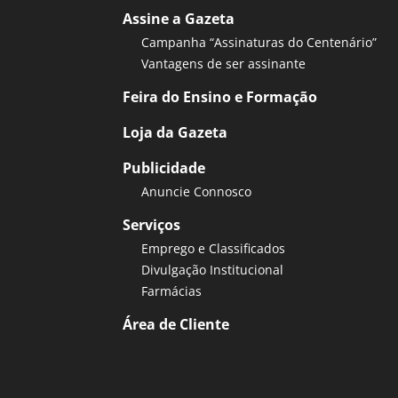
Assine a Gazeta
Campanha “Assinaturas do Centenário”
Vantagens de ser assinante
Feira do Ensino e Formação
Loja da Gazeta
Publicidade
Anuncie Connosco
Serviços
Emprego e Classificados
Divulgação Institucional
Farmácias
Área de Cliente