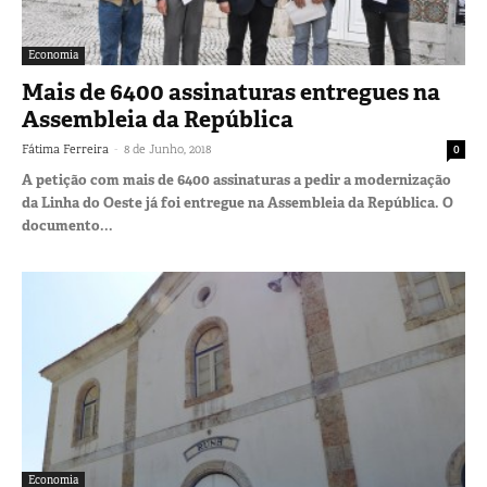
Economia
Mais de 6400 assinaturas entregues na
Assembleia da República
-
Fátima Ferreira
8 de Junho, 2018
0
A petição com mais de 6400 assinaturas a pedir a modernização
da Linha do Oeste já foi entregue na Assembleia da República. O
documento...
Economia