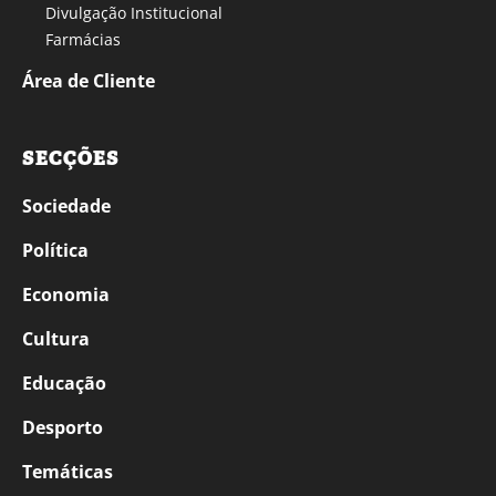
Divulgação Institucional
Farmácias
Área de Cliente
SECÇÕES
Sociedade
Política
Economia
Cultura
Educação
Desporto
Temáticas