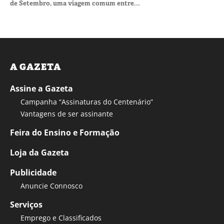
de Setembro, uma viagem comum entre...
A GAZETA
Assine a Gazeta
Campanha “Assinaturas do Centenário”
Vantagens de ser assinante
Feira do Ensino e Formação
Loja da Gazeta
Publicidade
Anuncie Connosco
Serviços
Emprego e Classificados