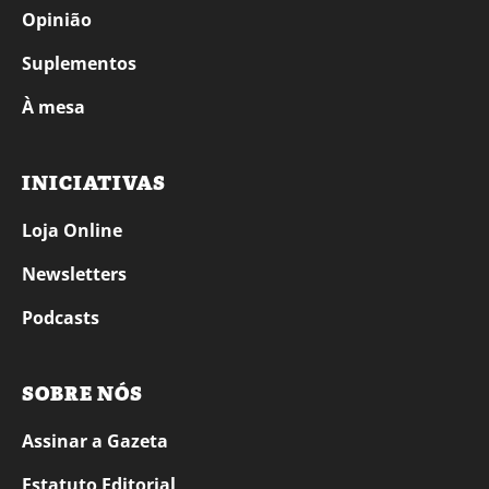
Opinião
Suplementos
À mesa
INICIATIVAS
Loja Online
Newsletters
Podcasts
SOBRE NÓS
Assinar a Gazeta
Estatuto Editorial