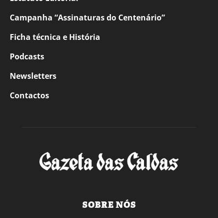
Campanha “Assinaturas do Centenário”
Ficha técnica e História
Podcasts
Newsletters
Contactos
SOBRE NÓS