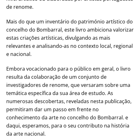
de renome.
Mais do que um inventário do património artístico do
concelho do Bombarral, este livro ambiciona valorizar
estas criações artísticas, divulgando as mais
relevantes e analisando-as no contexto local, regional
e nacional.
Embora vocacionado para o público em geral, o livro
resulta da colaboração de um conjunto de
investigadores de renome, que versaram sobre uma
temática específica da sua área de estudo. As
numerosas descobertas, reveladas nesta publicação,
permitiram dar um passo em frente no
conhecimento da arte no concelho do Bombarral. e
daqui, esperamos, para o seu contributo na história
da arte nacional.