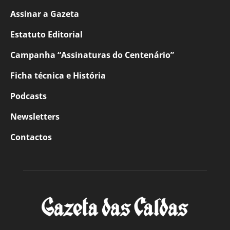
Assinar a Gazeta
Estatuto Editorial
Campanha “Assinaturas do Centenário”
Ficha técnica e História
Podcasts
Newsletters
Contactos