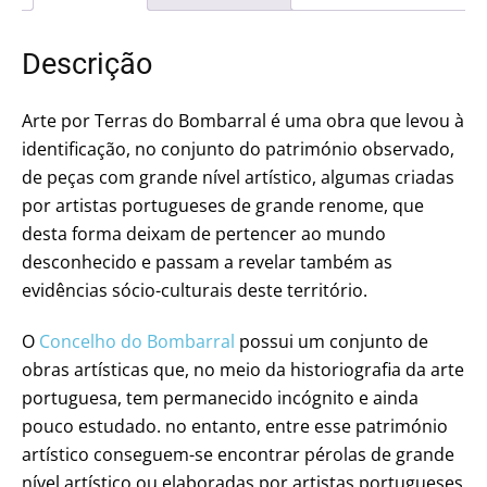
Descrição
Arte por Terras do Bombarral é uma obra que levou à
identificação, no conjunto do património observado,
de peças com grande nível artístico, algumas criadas
por artistas portugueses de grande renome, que
desta forma deixam de pertencer ao mundo
desconhecido e passam a revelar também as
evidências sócio-culturais deste território.
O
Concelho do Bombarral
possui um conjunto de
obras artísticas que, no meio da historiografia da arte
portuguesa, tem permanecido incógnito e ainda
pouco estudado. no entanto, entre esse património
artístico conseguem-se encontrar pérolas de grande
nível artístico ou elaboradas por artistas portugueses