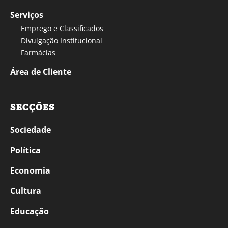
Serviços
Emprego e Classificados
Divulgação Institucional
Farmácias
Área de Cliente
SECÇÕES
Sociedade
Política
Economia
Cultura
Educação