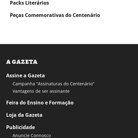
Packs Literários
Peças Comemorativas do Centenário
A GAZETA
Assine a Gazeta
Campanha “Assinaturas do Centenário”
Vantagens de ser assinante
Feira do Ensino e Formação
Loja da Gazeta
Publicidade
Anuncie Connosco