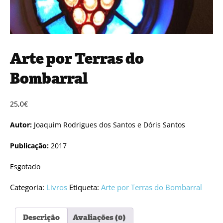
Arte por Terras do
Bombarral
25,0
€
Autor:
Joaquim Rodrigues dos Santos e Dóris Santos
Publicação:
2017
Esgotado
Categoria:
Livros
Etiqueta:
Arte por Terras do Bombarral
Descrição
Avaliações (0)