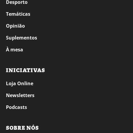
Desporto
Temáticas
Opinião
Suplementos
À mesa
INICIATIVAS
Loja Online
Newsletters
Podcasts
SOBRE NÓS