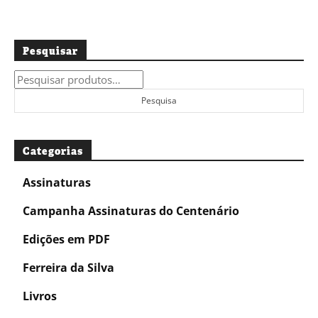
Pesquisar
Pesquisar
por:
Pesquisa
Categorias
Assinaturas
Campanha Assinaturas do Centenário
Edições em PDF
Ferreira da Silva
Livros