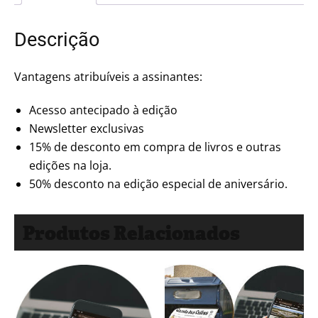
Descrição
Vantagens atribuíveis a assinantes:
Acesso antecipado à edição
Newsletter exclusivas
15% de desconto em compra de livros e outras
edições na loja.
50% desconto na edição especial de aniversário.
Produtos Relacionados