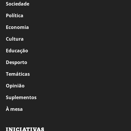
Sociedade
Política
Economia
Cultura
Educação
Desporto
Temáticas
Opinião
Suplementos
À mesa
INICIATIVAS