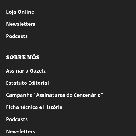
Loja Online
Newsletters
Podcasts
SOBRE NÓS
Assinar a Gazeta
Estatuto Editorial
Campanha “Assinaturas do Centenário”
Ficha técnica e História
Podcasts
Newsletters