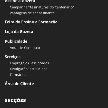
Assine a Gazeta
Campanha “Assinaturas do Centenário”
Vantagens de ser assinante
Feira do Ensino e Formação
Loja da Gazeta
Publicidade
Anuncie Connosco
Serviços
Emprego e Classificados
Divulgação Institucional
Farmácias
Área de Cliente
SECÇÕES