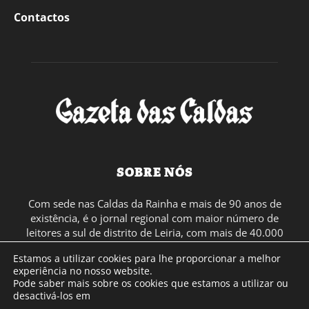
Contactos
SOBRE NÓS
Com sede nas Caldas da Rainha e mais de 90 anos de
existência, é o jornal regional com maior número de
leitores a sul de distrito de Leiria, com mais de 40.000
leitores por toda a região Oeste. Jornal com distribuição
Estamos a utilizar cookies para lhe proporcionar a melhor
em Portugal Continental e assinatura online.
experiência no nosso website.
Pode saber mais sobre os cookies que estamos a utilizar ou
desactivá-los em