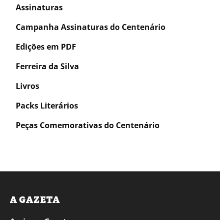
Assinaturas
Campanha Assinaturas do Centenário
Edições em PDF
Ferreira da Silva
Livros
Packs Literários
Peças Comemorativas do Centenário
A GAZETA