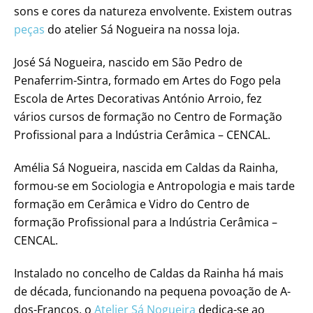
sons e cores da natureza envolvente. Existem outras
peças
do atelier Sá Nogueira na nossa loja.
José Sá Nogueira, nascido em São Pedro de
Penaferrim-Sintra, formado em Artes do Fogo pela
Escola de Artes Decorativas António Arroio, fez
vários cursos de formação no Centro de Formação
Profissional para a Indústria Cerâmica – CENCAL.
Amélia Sá Nogueira, nascida em Caldas da Rainha,
formou-se em Sociologia e Antropologia e mais tarde
formação em Cerâmica e Vidro do Centro de
formação Profissional para a Indústria Cerâmica –
CENCAL.
Instalado no concelho de Caldas da Rainha há mais
de década, funcionando na pequena povoação de A-
dos-Francos, o
Atelier Sá Nogueira
dedica-se ao