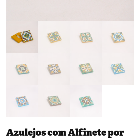
Azulejos com Alfinete por