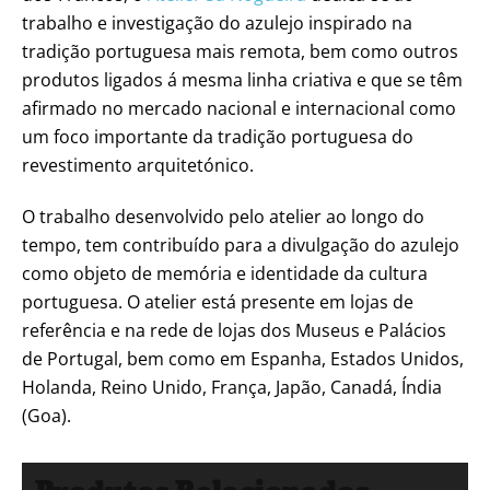
trabalho e investigação do azulejo inspirado na
tradição portuguesa mais remota, bem como outros
produtos ligados á mesma linha criativa e que se têm
afirmado no mercado nacional e internacional como
um foco importante da tradição portuguesa do
revestimento arquitetónico.
O trabalho desenvolvido pelo atelier ao longo do
tempo, tem contribuído para a divulgação do azulejo
como objeto de memória e identidade da cultura
portuguesa. O atelier está presente em lojas de
referência e na rede de lojas dos Museus e Palácios
de Portugal, bem como em Espanha, Estados Unidos,
Holanda, Reino Unido, França, Japão, Canadá, Índia
(Goa).