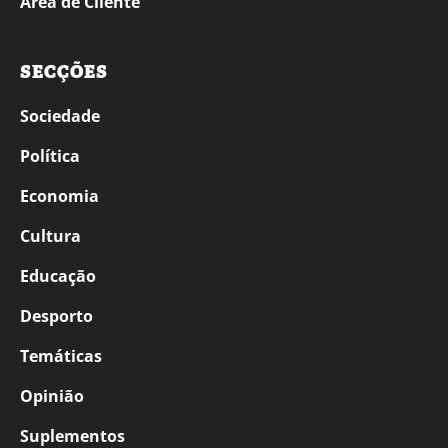
Área de Cliente
SECÇÕES
Sociedade
Política
Economia
Cultura
Educação
Desporto
Temáticas
Opinião
Suplementos