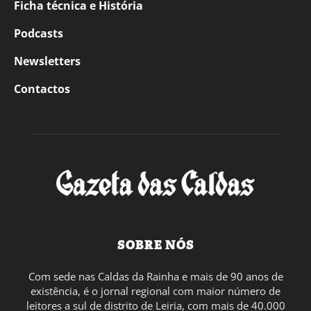
Ficha técnica e História
Podcasts
Newsletters
Contactos
SOBRE NÓS
Com sede nas Caldas da Rainha e mais de 90 anos de
existência, é o jornal regional com maior número de
leitores a sul de distrito de Leiria, com mais de 40.000