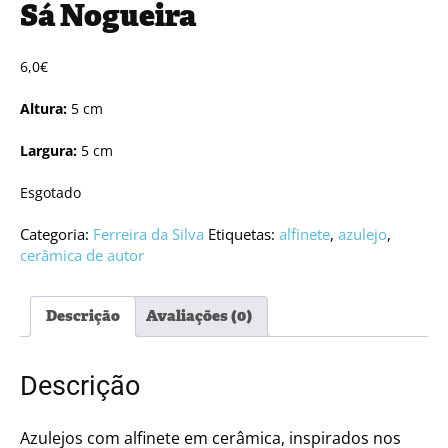
Sá Nogueira
6,0
€
Altura:
5 cm
Largura:
5 cm
Esgotado
Categoria:
Ferreira da Silva
Etiquetas:
alfinete
,
azulejo
,
cerâmica de autor
Descrição
Avaliações (0)
Descrição
Azulejos com alfinete em cerâmica, inspirados nos