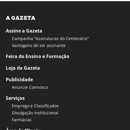
A GAZETA
Assine a Gazeta
Campanha “Assinaturas do Centenário”
Vantagens de ser assinante
Feira do Ensino e Formação
Loja da Gazeta
Publicidade
Anuncie Connosco
Serviços
Emprego e Classificados
Divulgação Institucional
Farmácias