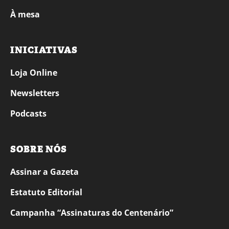
À mesa
INICIATIVAS
Loja Online
Newsletters
Podcasts
SOBRE NÓS
Assinar a Gazeta
Estatuto Editorial
Campanha “Assinaturas do Centenário”