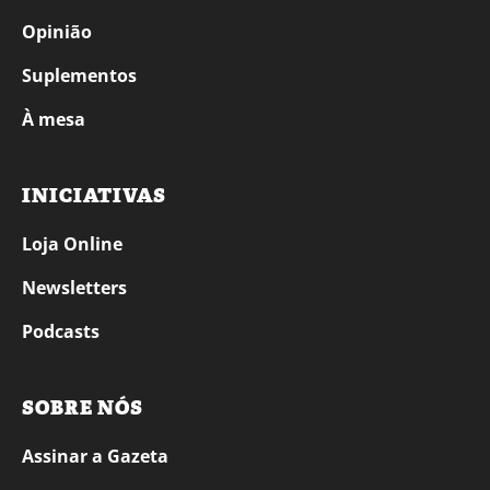
Opinião
Suplementos
À mesa
INICIATIVAS
Loja Online
Newsletters
Podcasts
SOBRE NÓS
Assinar a Gazeta