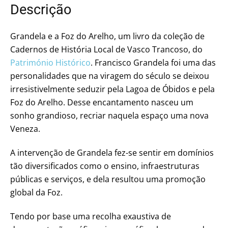
Descrição
Grandela e a Foz do Arelho, um livro da coleção de
Cadernos de História Local de Vasco Trancoso, do
Património Histórico
. Francisco Grandela foi uma das
personalidades que na viragem do século se deixou
irresistivelmente seduzir pela Lagoa de Óbidos e pela
Foz do Arelho. Desse encantamento nasceu um
sonho grandioso, recriar naquela espaço uma nova
Veneza.
A intervenção de Grandela fez-se sentir em domínios
tão diversificados como o ensino, infraestruturas
públicas e serviços, e dela resultou uma promoção
global da Foz.
Tendo por base uma recolha exaustiva de