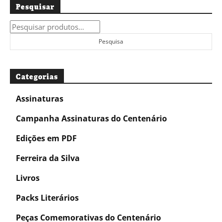
Pesquisar
Pesquisar
por:
Pesquisa
Categorias
Assinaturas
Campanha Assinaturas do Centenário
Edições em PDF
Ferreira da Silva
Livros
Packs Literários
Peças Comemorativas do Centenário