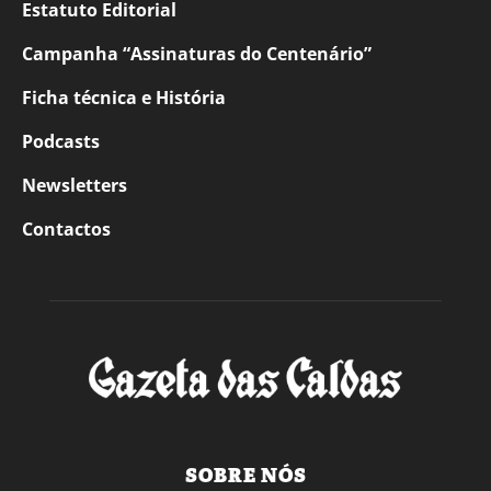
Estatuto Editorial
Campanha “Assinaturas do Centenário”
Ficha técnica e História
Podcasts
Newsletters
Contactos
SOBRE NÓS