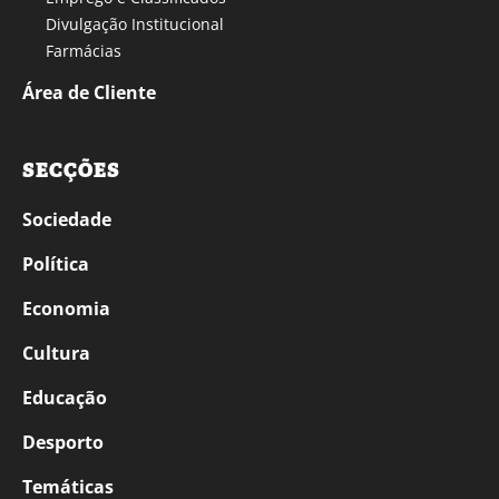
Divulgação Institucional
Farmácias
Área de Cliente
SECÇÕES
Sociedade
Política
Economia
Cultura
Educação
Desporto
Temáticas