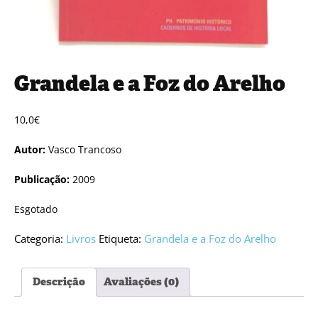
Grandela e a Foz do Arelho
10,0
€
Autor:
Vasco Trancoso
Publicação:
2009
Esgotado
Categoria:
Livros
Etiqueta:
Grandela e a Foz do Arelho
Descrição
Avaliações (0)