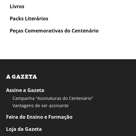
Livros
Packs Literários
Peças Comemorativas do Centenário
A GAZETA
Assine a Gazeta
Campanha “Assinaturas do Centenário”
Vantagens de ser assinante
Feira do Ensino e Formação
Loja da Gazeta