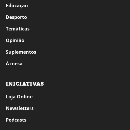
Educação
Desporto
Temáticas
Opinião
Suplementos
À mesa
INICIATIVAS
Loja Online
Newsletters
Podcasts