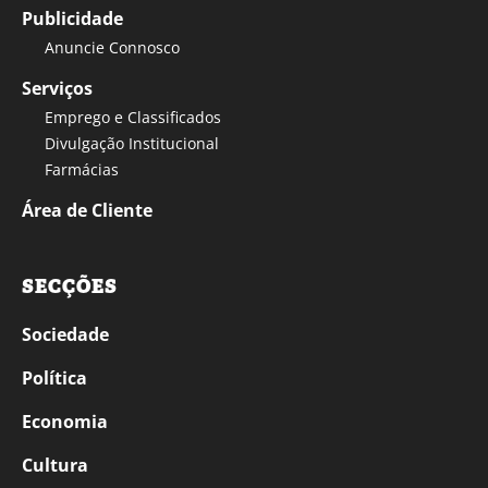
Publicidade
Anuncie Connosco
Serviços
Emprego e Classificados
Divulgação Institucional
Farmácias
Área de Cliente
SECÇÕES
Sociedade
Política
Economia
Cultura