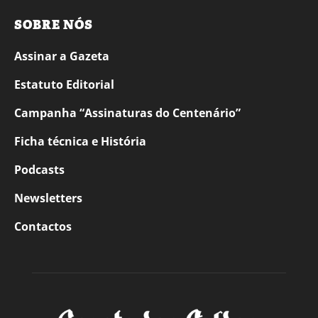
SOBRE NÓS
Assinar a Gazeta
Estatuto Editorial
Campanha “Assinaturas do Centenário”
Ficha técnica e História
Podcasts
Newsletters
Contactos