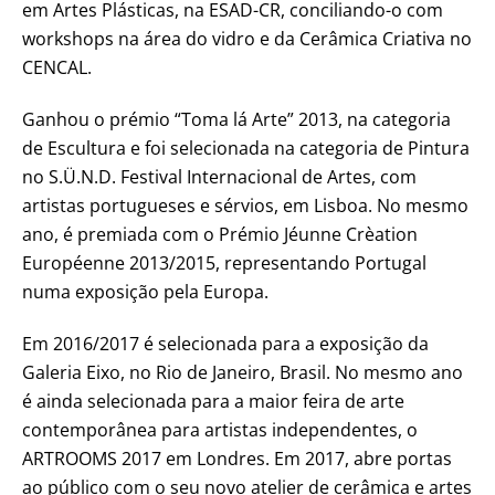
em Artes Plásticas, na ESAD-CR, conciliando-o com
workshops na área do vidro e da Cerâmica Criativa no
CENCAL.
Ganhou o prémio “Toma lá Arte” 2013, na categoria
de Escultura e foi selecionada na categoria de Pintura
no S.Ü.N.D. Festival Internacional de Artes, com
artistas portugueses e sérvios, em Lisboa. No mesmo
ano, é premiada com o Prémio Jéunne Crèation
Européenne 2013/2015, representando Portugal
numa exposição pela Europa.
Em 2016/2017 é selecionada para a exposição da
Galeria Eixo, no Rio de Janeiro, Brasil. No mesmo ano
é ainda selecionada para a maior feira de arte
contemporânea para artistas independentes, o
ARTROOMS 2017 em Londres. Em 2017, abre portas
ao público com o seu novo atelier de cerâmica e artes