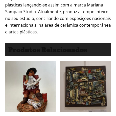
plásticas lançando-se assim com a marca Mariana
Sampaio Studio. Atualmente, produz a tempo inteiro
no seu estúdio, conciliando com exposições nacionais
e internacionais, na área de cerâmica contemporânea
e artes plásticas.
Produtos Relacionados