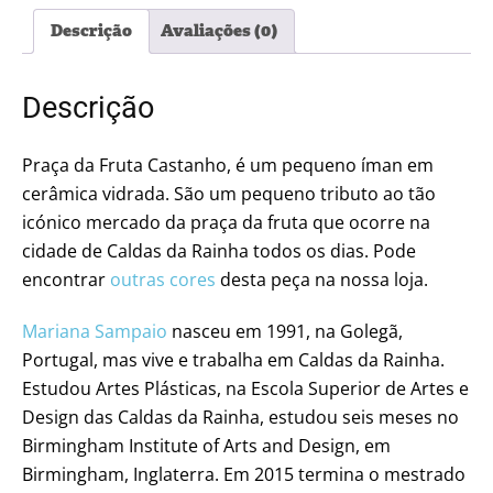
Descrição
Avaliações (0)
Descrição
Praça da Fruta Castanho, é um pequeno íman em
cerâmica vidrada. São um pequeno tributo ao tão
icónico mercado da praça da fruta que ocorre na
cidade de Caldas da Rainha todos os dias. Pode
encontrar
outras cores
desta peça na nossa loja.
Mariana Sampaio
nasceu em 1991, na Golegã,
Portugal, mas vive e trabalha em Caldas da Rainha.
Estudou Artes Plásticas, na Escola Superior de Artes e
Design das Caldas da Rainha, estudou seis meses no
Birmingham Institute of Arts and Design, em
Birmingham, Inglaterra. Em 2015 termina o mestrado