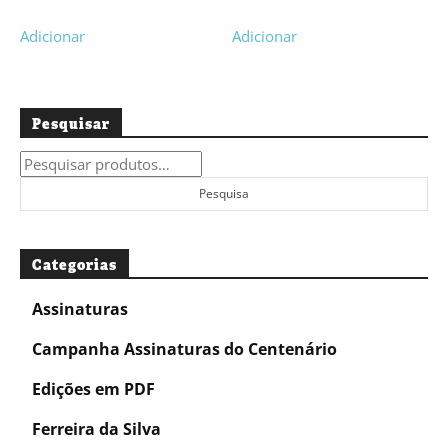
Adicionar
Adicionar
Pesquisar
Pesquisar
por:
Pesquisa
Categorias
Assinaturas
Campanha Assinaturas do Centenário
Edições em PDF
Ferreira da Silva