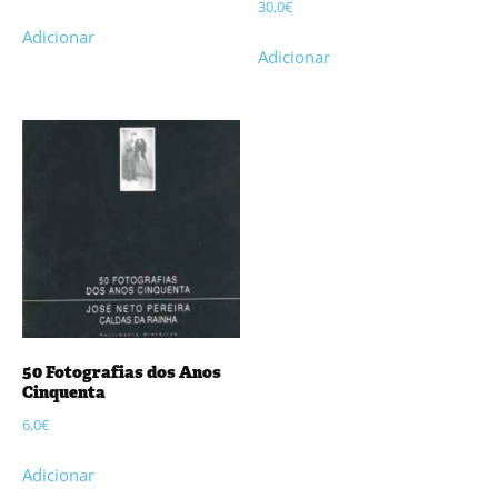
30,0
€
Adicionar
Adicionar
50 Fotografias dos Anos
Cinquenta
6,0
€
Adicionar