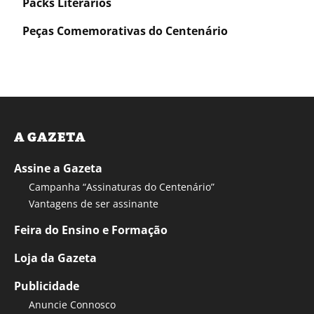
Packs Literários
Peças Comemorativas do Centenário
A GAZETA
Assine a Gazeta
Campanha “Assinaturas do Centenário”
Vantagens de ser assinante
Feira do Ensino e Formação
Loja da Gazeta
Publicidade
Anuncie Connosco