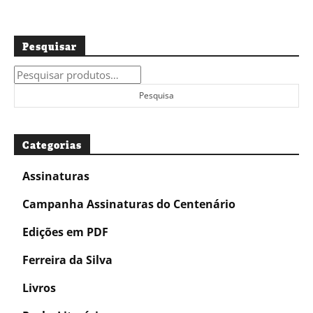
Pesquisar
Pesquisar
por:
Pesquisa
Categorias
Assinaturas
Campanha Assinaturas do Centenário
Edições em PDF
Ferreira da Silva
Livros