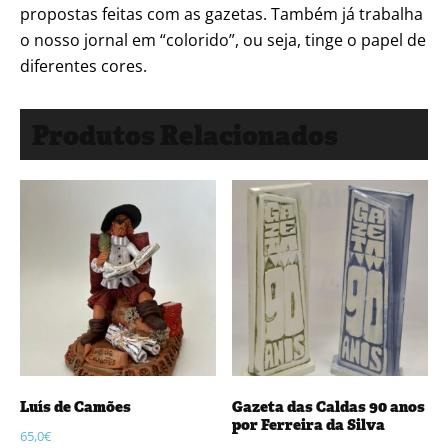
propostas feitas com as gazetas. Também já trabalha
o nosso jornal em “colorido”, ou seja, tinge o papel de
diferentes cores.
Produtos Relacionados
Luís de Camões
Gazeta das Caldas 90 anos
por Ferreira da Silva
65,0
€