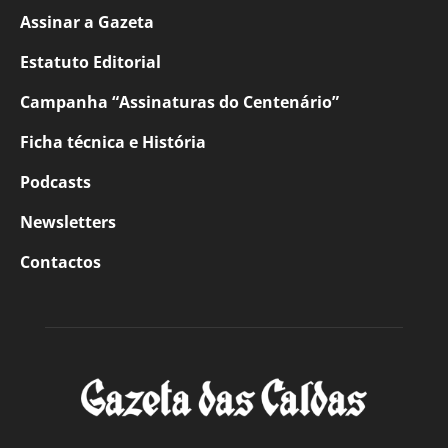
Assinar a Gazeta
Estatuto Editorial
Campanha “Assinaturas do Centenário”
Ficha técnica e História
Podcasts
Newsletters
Contactos