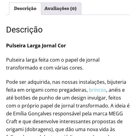
Descrição
Avaliações (0)
Descrição
Pulseira Larga Jornal Cor
Pulseira larga feita com o papel de jornal
transformado e com várias cores.
Pode ser adquirida, nas nossas instalações, bijuteria
feita em origami como pregadeiras,
brincos
, anéis e
até botões de punho de um design invulgar, feitos
com o próprio papel de jornal transformado. A ideia é
de Emília Gonçalves responsável pela marca MEGG
Craft e que desenvolve interessantes propostas de
origami (dobragens), que dão uma nova vida às