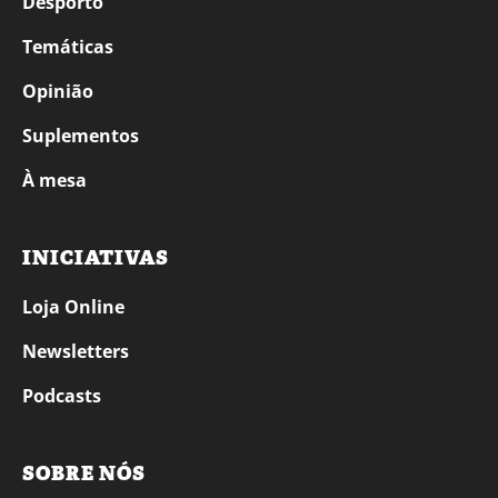
Desporto
Temáticas
Opinião
Suplementos
À mesa
INICIATIVAS
Loja Online
Newsletters
Podcasts
SOBRE NÓS