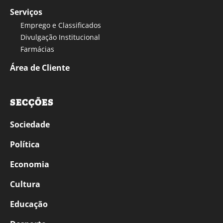
Serviços
Emprego e Classificados
Divulgação Institucional
Farmácias
Área de Cliente
SECÇÕES
Sociedade
Política
Economia
Cultura
Educação