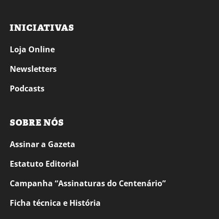
INICIATIVAS
Loja Online
Newsletters
Podcasts
SOBRE NÓS
Assinar a Gazeta
Estatuto Editorial
Campanha “Assinaturas do Centenário”
Ficha técnica e História