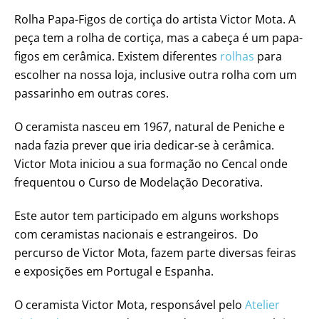
Rolha Papa-Figos de cortiça do artista Victor Mota. A
peça tem a rolha de cortiça, mas a cabeça é um papa-
figos em cerâmica. Existem diferentes
rolhas
para
escolher na nossa loja, inclusive outra rolha com um
passarinho em outras cores.
O ceramista nasceu em 1967, natural de Peniche e
nada fazia prever que iria dedicar-se à cerâmica.
Victor Mota iniciou a sua formação no Cencal onde
frequentou o Curso de Modelação Decorativa.
Este autor tem participado em alguns workshops
com ceramistas nacionais e estrangeiros. Do
percurso de Victor Mota, fazem parte diversas feiras
e exposições em Portugal e Espanha.
O ceramista Victor Mota, responsável pelo
Atelier