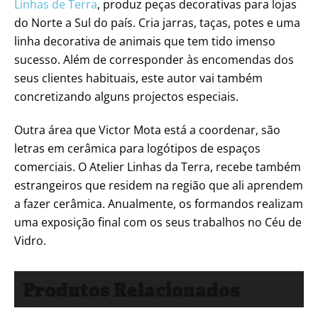
Linhas de Terra
, produz peças decorativas para lojas
do Norte a Sul do país. Cria jarras, taças, potes e uma
linha decorativa de animais que tem tido imenso
sucesso. Além de corresponder às encomendas dos
seus clientes habituais, este autor vai também
concretizando alguns projectos especiais.
Outra área que Victor Mota está a coordenar, são
letras em cerâmica para logótipos de espaços
comerciais. O Atelier Linhas da Terra, recebe também
estrangeiros que residem na região que ali aprendem
a fazer cerâmica. Anualmente, os formandos realizam
uma exposição final com os seus trabalhos no Céu de
Vidro.
Produtos Relacionados