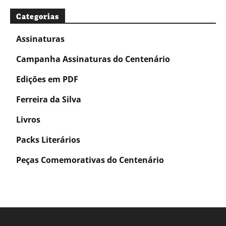
Categorias
Assinaturas
Campanha Assinaturas do Centenário
Edições em PDF
Ferreira da Silva
Livros
Packs Literários
Peças Comemorativas do Centenário