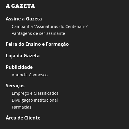
A GAZETA
Assine a Gazeta
Campanha “Assinaturas do Centenário”
Vantagens de ser assinante
Feira do Ensino e Formação
Loja da Gazeta
Publicidade
Anuncie Connosco
Serviços
Emprego e Classificados
Divulgação Institucional
Farmácias
Área de Cliente