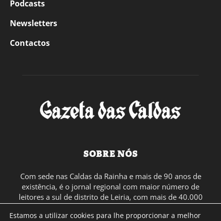
Podcasts
Newsletters
Contactos
SOBRE NÓS
Com sede nas Caldas da Rainha e mais de 90 anos de
existência, é o jornal regional com maior número de
leitores a sul de distrito de Leiria, com mais de 40.000
leitores por toda a região Oeste. Jornal com distribuição
Estamos a utilizar cookies para lhe proporcionar a melhor
em Portugal Continental e assinatura online.