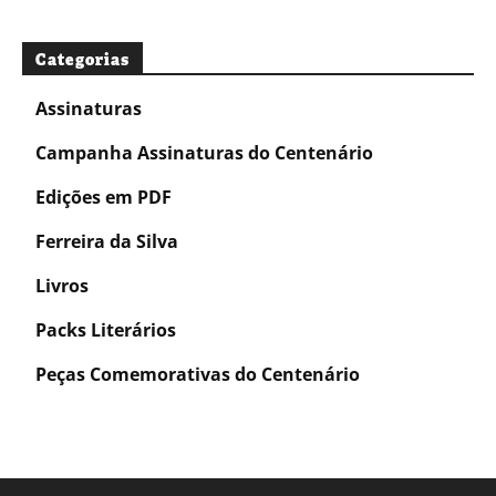
Categorias
Assinaturas
Campanha Assinaturas do Centenário
Edições em PDF
Ferreira da Silva
Livros
Packs Literários
Peças Comemorativas do Centenário