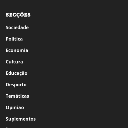
SECÇÕES
Sociedade
Política
Economia
Cultura
Educação
Desporto
Temáticas
Opinião
Suplementos