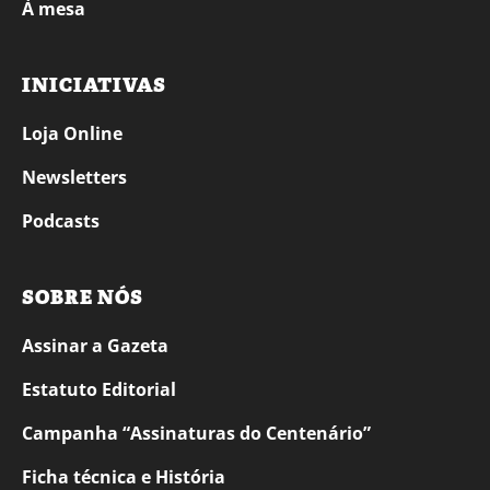
À mesa
INICIATIVAS
Loja Online
Newsletters
Podcasts
SOBRE NÓS
Assinar a Gazeta
Estatuto Editorial
Campanha “Assinaturas do Centenário”
Ficha técnica e História