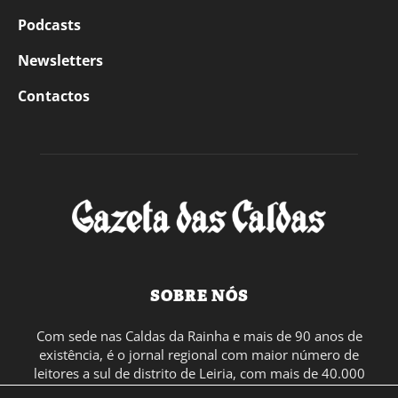
Podcasts
Newsletters
Contactos
SOBRE NÓS
Com sede nas Caldas da Rainha e mais de 90 anos de
existência, é o jornal regional com maior número de
leitores a sul de distrito de Leiria, com mais de 40.000
leitores por toda a região Oeste. Jornal com distribuição