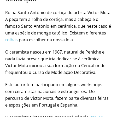
Rolha Santo António de cortiça do artista Victor Mota.
A peça tem a rolha de cortiça, mas a cabeça é o
famoso Santo António em cerâmica, que neste caso é
uma espécie de monge católico. Existem diferentes
rolhas
para escolher na nossa loja.
O ceramista nasceu em 1967, natural de Peniche e
nada fazia prever que iria dedicar-se à cerâmica.
Victor Mota iniciou a sua formação no Cencal onde
frequentou o Curso de Modelação Decorativa.
Este autor tem participado em alguns workshops
com ceramistas nacionais e estrangeiros. Do
percurso de Victor Mota, fazem parte diversas feiras
e exposições em Portugal e Espanha.