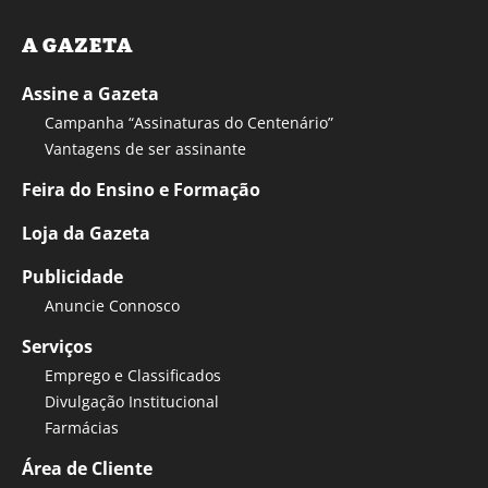
A GAZETA
Assine a Gazeta
Campanha “Assinaturas do Centenário”
Vantagens de ser assinante
Feira do Ensino e Formação
Loja da Gazeta
Publicidade
Anuncie Connosco
Serviços
Emprego e Classificados
Divulgação Institucional
Farmácias
Área de Cliente