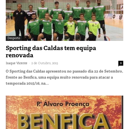
Desporto
Sporting das Caldas tem equipa
renovada
-
Isaque Vicente
2 de Outubro, 2015
0
O Sporting das Caldas apresentou no passado dia 22 de Setembro,
frente ao Benfica, uma equipa muito renovada para atacar a
temporada 2015/16, na...