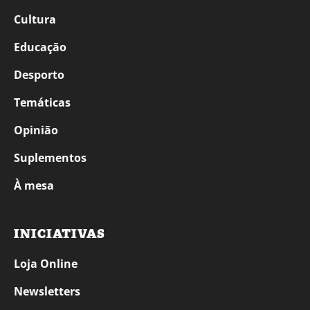
Cultura
Educação
Desporto
Temáticas
Opinião
Suplementos
À mesa
INICIATIVAS
Loja Online
Newsletters