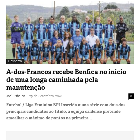
Desporto
A-dos-Francos recebe Benfica no início
de uma longa caminhada pela
manutenção
-
Joel Ribeiro
25 de Setembro, 2020
0
Futebol / Liga Feminina BPI Inserida numa série com dois dos
principais candidatos ao título, a equipa caldense pretende
amealhar o máximo de pontos na primeira...