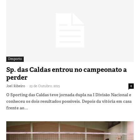
Desporto
Sp. das Caldas entrou no campeonato a
perder
-
Joel Ribeiro
23 de Outubro, 2015
0
O Sporting das Caldas teve jornada dupla na I Divisão Nacional e
conheceu os dois resultados possíveis. Depois da vitória em casa
frente ao...