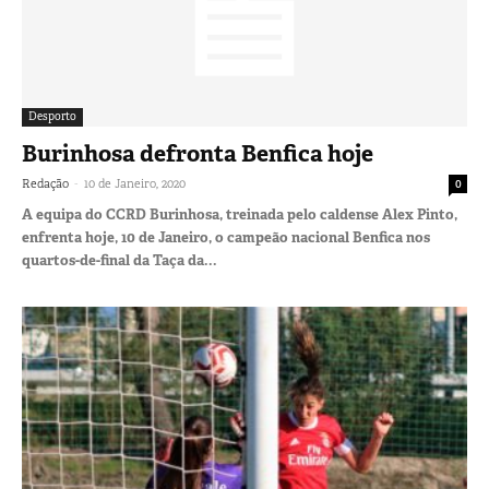
Desporto
Burinhosa defronta Benfica hoje
-
Redação
10 de Janeiro, 2020
0
A equipa do CCRD Burinhosa, treinada pelo caldense Alex Pinto,
enfrenta hoje, 10 de Janeiro, o campeão nacional Benfica nos
quartos-de-final da Taça da...