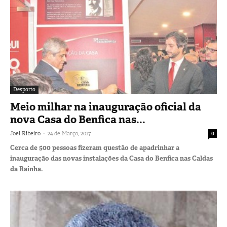
Desporto
Meio milhar na inauguração oficial da
nova Casa do Benfica nas...
-
Joel Ribeiro
24 de Março, 2017
0
Cerca de 500 pessoas fizeram questão de apadrinhar a
inauguração das novas instalações da Casa do Benfica nas Caldas
da Rainha.