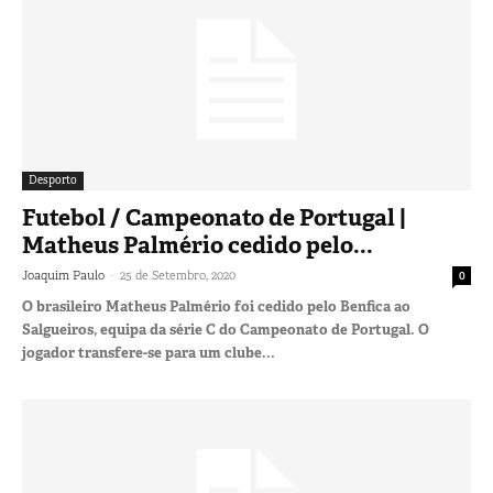
Desporto
Futebol / Campeonato de Portugal |
Matheus Palmério cedido pelo...
-
Joaquim Paulo
25 de Setembro, 2020
0
O brasileiro Matheus Palmério foi cedido pelo Benfica ao
Salgueiros, equipa da série C do Campeonato de Portugal. O
jogador transfere-se para um clube...