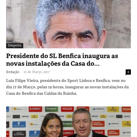
Desporto
Presidente do SL Benfica inaugura as
novas instalações da Casa do...
-
Redação
10 de Março, 2017
0
Luis Filipe Vieira, presidente do Sport Lisboa e Benfica, vem no
dia 17 de Março, pelas 19 horas, inaugurar as novas instalações da
Casa do Benfica das Caldas da Rainha.