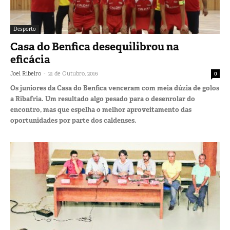
Desporto
Casa do Benfica desequilibrou na
eficácia
-
Joel Ribeiro
21 de Outubro, 2016
0
Os juniores da Casa do Benfica venceram com meia dúzia de golos
a Ribafria. Um resultado algo pesado para o desenrolar do
encontro, mas que espelha o melhor aproveitamento das
oportunidades por parte dos caldenses.