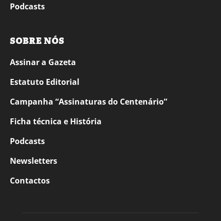
Podcasts
SOBRE NÓS
Assinar a Gazeta
Estatuto Editorial
Campanha “Assinaturas do Centenário”
Ficha técnica e História
Podcasts
Newsletters
Contactos