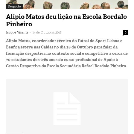
Desporto
Alípio Matos deu lição na Escola Bordalo
Pinheiro
-
Isaque Vicente
14 de Outubro, 2016
0
Alípio Matos, coordenador técnico do futsal do Sport Lisboa e
Benfica esteve nas Caldas no dia 28 de Outubro para falar da
formação desportiva no contexto social e competitivo a cerca de
70 estudantes dos três anos do curso profissional de Apoio à
Gestão Desportiva da Escola Secundária Rafael Bordalo Pinheiro.