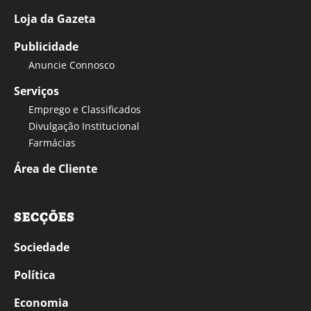
Loja da Gazeta
Publicidade
Anuncie Connosco
Serviços
Emprego e Classificados
Divulgação Institucional
Farmácias
Área de Cliente
SECÇÕES
Sociedade
Política
Economia