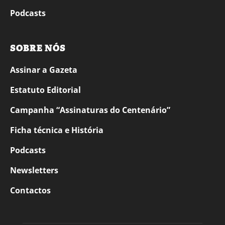
Podcasts
SOBRE NÓS
Assinar a Gazeta
Estatuto Editorial
Campanha “Assinaturas do Centenário”
Ficha técnica e História
Podcasts
Newsletters
Contactos