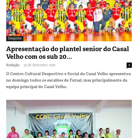
Desporto
Apresentação do plantel senior do Casal
Velho com os sub 20...
-
Redação
23 de Setembro, 2016
0
O Centro Cultural Desportivo e Social do Casal Velho apresentou
no domingo todos os escalões de Futsal, mas principalmente da
equipa principal do Casal Velho.