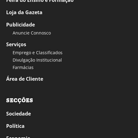
Loja da Gazeta
Publicidade
Anuncie Connosco
Serviços
Emprego e Classificados
Divulgação Institucional
Farmácias
Área de Cliente
SECÇÕES
Sociedade
Política