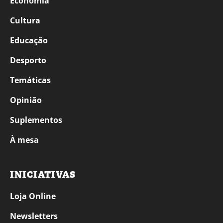
Economia
Cultura
Educação
Desporto
Temáticas
Opinião
Suplementos
À mesa
INICIATIVAS
Loja Online
Newsletters