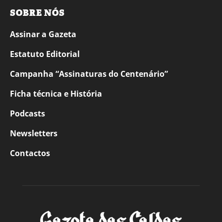
SOBRE NÓS
Assinar a Gazeta
Estatuto Editorial
Campanha “Assinaturas do Centenário”
Ficha técnica e História
Podcasts
Newsletters
Contactos