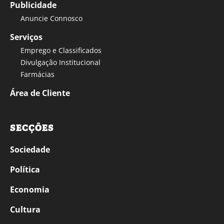
Publicidade
Anuncie Connosco
Serviços
Emprego e Classificados
Divulgação Institucional
Farmácias
Área de Cliente
SECÇÕES
Sociedade
Política
Economia
Cultura