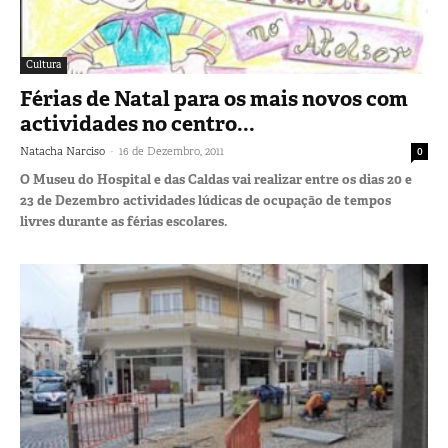
Cultura
Férias de Natal para os mais novos com
actividades no centro...
-
Natacha Narciso
16 de Dezembro, 2011
0
O Museu do Hospital e das Caldas vai realizar entre os dias 20 e
23 de Dezembro actividades lúdicas de ocupação de tempos
livres durante as férias escolares.