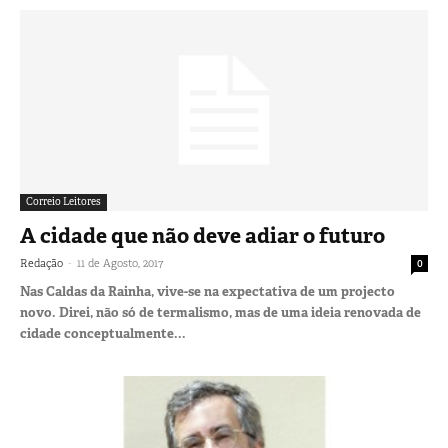
Correio Leitores
A cidade que não deve adiar o futuro
-
Redação
11 de Agosto, 2017
0
Nas Caldas da Rainha, vive-se na expectativa de um projecto
novo. Direi, não só de termalismo, mas de uma ideia renovada de
cidade conceptualmente...