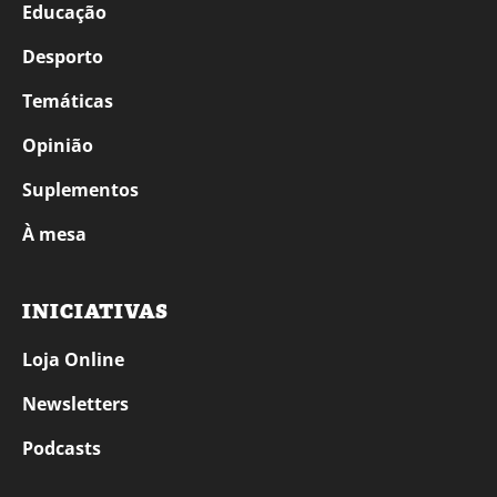
Educação
Desporto
Temáticas
Opinião
Suplementos
À mesa
INICIATIVAS
Loja Online
Newsletters
Podcasts