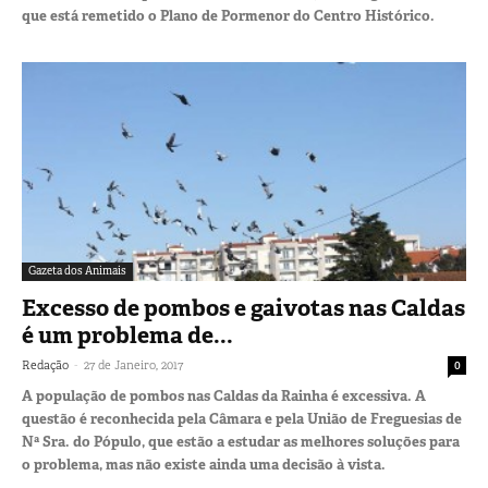
que está remetido o Plano de Pormenor do Centro Histórico.
Gazeta dos Animais
Excesso de pombos e gaivotas nas Caldas
é um problema de...
-
Redação
27 de Janeiro, 2017
0
A população de pombos nas Caldas da Rainha é excessiva. A
questão é reconhecida pela Câmara e pela União de Freguesias de
Nª Sra. do Pópulo, que estão a estudar as melhores soluções para
o problema, mas não existe ainda uma decisão à vista.