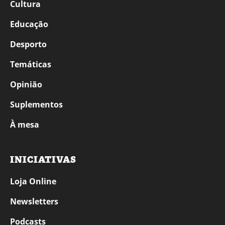
Cultura
Educação
Desporto
Temáticas
Opinião
Suplementos
À mesa
INICIATIVAS
Loja Online
Newsletters
Podcasts