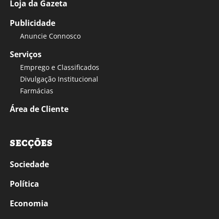
Loja da Gazeta
Publicidade
Anuncie Connosco
Serviços
Emprego e Classificados
Divulgação Institucional
Farmácias
Área de Cliente
SECÇÕES
Sociedade
Política
Economia