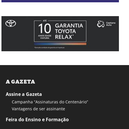
A GAZETA
Assine a Gazeta
Campanha “Assinaturas do Centenário”
Vantagens de ser assinante
Feira do Ensino e Formação