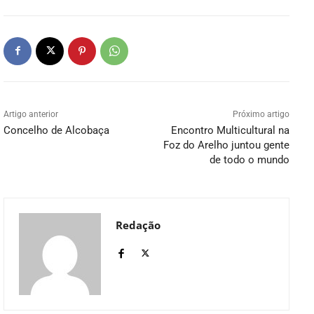
Artigo anterior
Próximo artigo
Concelho de Alcobaça
Encontro Multicultural na
Foz do Arelho juntou gente
de todo o mundo
Redação