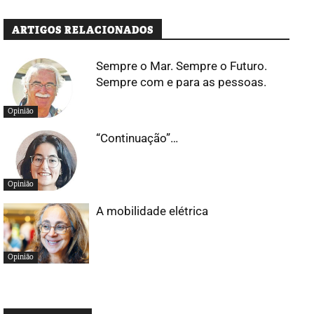
ARTIGOS RELACIONADOS
Sempre o Mar. Sempre o Futuro.
Sempre com e para as pessoas.
Opinião
“Continuação”…
Opinião
A mobilidade elétrica
Opinião