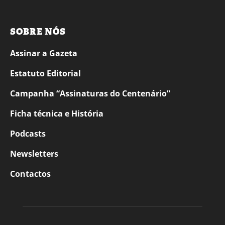
SOBRE NÓS
Assinar a Gazeta
Estatuto Editorial
Campanha “Assinaturas do Centenário”
Ficha técnica e História
Podcasts
Newsletters
Contactos