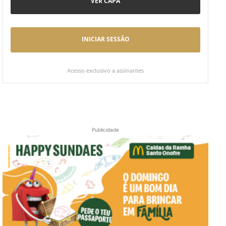
VER CAPA
INICIAR SESSÃO
Acesso exclusivo a assinantes
Publicidade