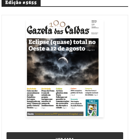
Edição #5655