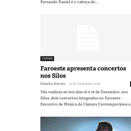
Fernando Daniel é o cabeça de...
Cultura
Faroeste apresenta concertos
nos Silos
-
Natacha Narciso
14 de Dezembro, 2018
Vão realizar-se nos dias 16 e 18 de Dezembro, nos
Silos, dois concertos integrados no Faroeste -
Encontro de Música de Câmara Contemporânea e.