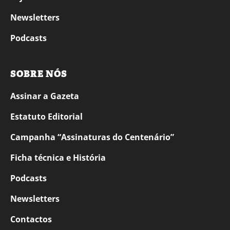
Newsletters
Podcasts
SOBRE NÓS
Assinar a Gazeta
Estatuto Editorial
Campanha “Assinaturas do Centenário”
Ficha técnica e História
Podcasts
Newsletters
Contactos