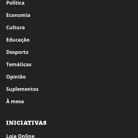
Política
Economia
Cultura
Educação
Desporto
Temáticas
Opinião
Suplementos
À mesa
INICIATIVAS
Loja Online