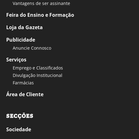
Vantagens de ser assinante
Feira do Ensino e Formação
Loja da Gazeta
Publicidade
Anuncie Connosco
Serviços
Emprego e Classificados
Divulgação Institucional
Farmácias
Área de Cliente
SECÇÕES
Sociedade