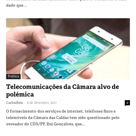
dado que...
Política
Telecomunicações da Câmara alvo de
polémica
-
CarlosReis
8 de Setembro, 2017
0
O fornecimento dos serviços de internet, telefones fixos e
telemóveis da Câmara das Caldas tem sido questionado pelo
vereador do CDS/PP, Rui Gonçalves, que...