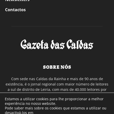
Contactos
SOBRE NÓS
Com sede nas Caldas da Rainha e mais de 90 anos de
existência, é o jornal regional com maior número de leitores
a sul de distrito de Leiria, com mais de 40.000 leitores por
toda a região Oeste. Jornal com distribuição em Portugal
Estamos a utilizar cookies para lhe proporcionar a melhor
Continental e assinatura online.
experiência no nosso website.
Pode saber mais sobre os cookies que estamos a utilizar ou
desactivá-los em