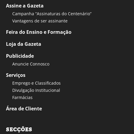
Assine a Gazeta
Campanha “Assinaturas do Centenário”
Vantagens de ser assinante
Feira do Ensino e Formação
Loja da Gazeta
Publicidade
Anuncie Connosco
Serviços
Emprego e Classificados
Divulgação Institucional
Farmácias
Área de Cliente
SECÇÕES