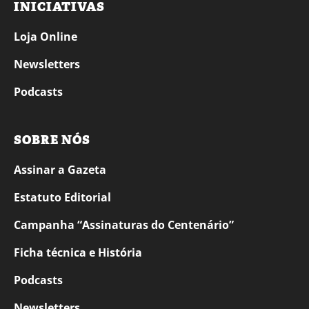
INICIATIVAS
Loja Online
Newsletters
Podcasts
SOBRE NÓS
Assinar a Gazeta
Estatuto Editorial
Campanha “Assinaturas do Centenário”
Ficha técnica e História
Podcasts
Newsletters