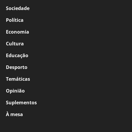
Sociedade
Política
Economia
Cultura
Educação
Desporto
Temáticas
Opinião
Suplementos
À mesa