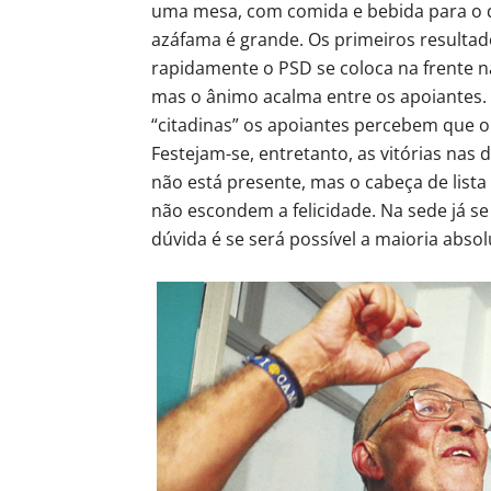
uma mesa, com comida e bebida para o qu
azáfama é grande. Os primeiros resultad
rapidamente o PSD se coloca na frente n
mas o ânimo acalma entre os apoiantes.
“citadinas” os apoiantes percebem que o
Festejam-se, entretanto, as vitórias nas
não está presente, mas o cabeça de lista
não escondem a felicidade. Na sede já se
dúvida é se será possível a maioria absol