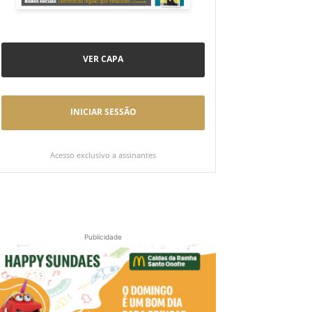
VER CAPA
INICIAR SESSÃO
Acesso exclusivo a assinantes
Publicidade