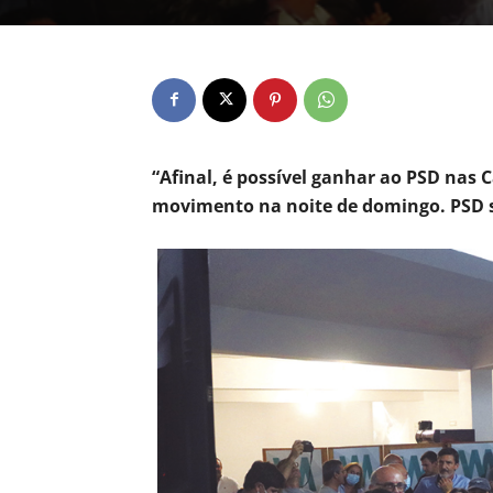
“Afinal, é possível ganhar ao PSD nas
movimento na noite de domingo. PSD 