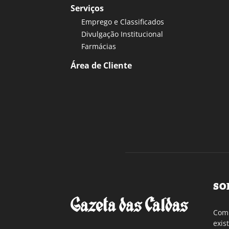
Serviços
Emprego e Classificados
Divulgação Institucional
Farmácias
Área de Cliente
SO
Com 
exis