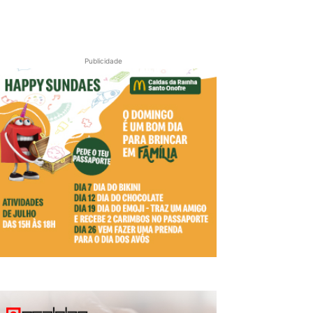
Publicidade