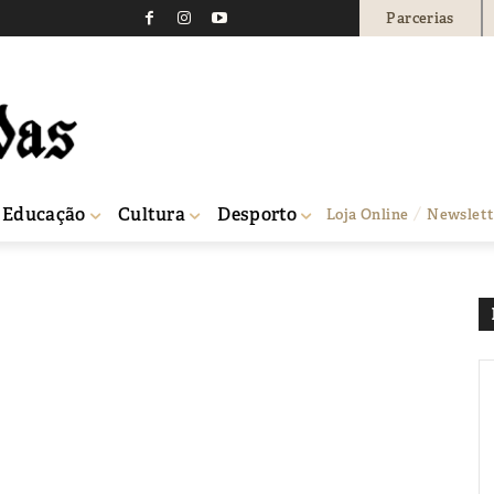
Parcerias
Educação
Cultura
Desporto
Loja Online
Newslett