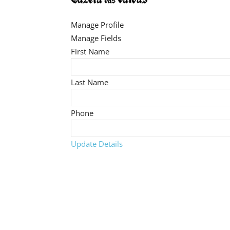
Manage Profile
Manage Fields
First Name
Last Name
Phone
Update Details