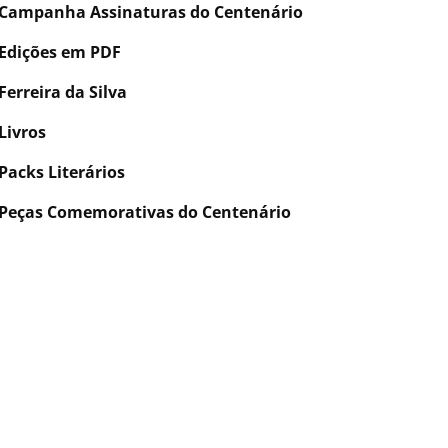
Campanha Assinaturas do Centenário
Edições em PDF
Ferreira da Silva
Livros
Packs Literários
Peças Comemorativas do Centenário