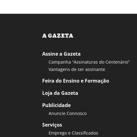
A GAZETA
Assine a Gazeta
Campanha “Assinaturas do Centenário”
Vantagens de ser assinante
Feira do Ensino e Formação
Loja da Gazeta
Publicidade
Anuncie Connosco
Serviços
Emprego e Classificados