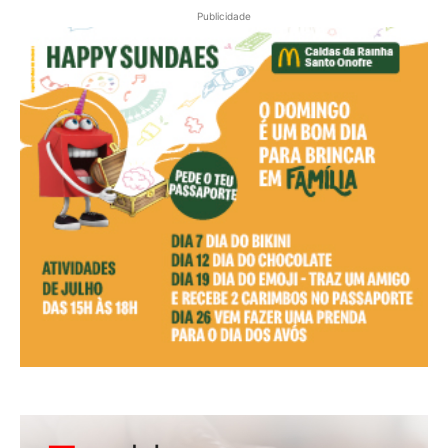
Publicidade