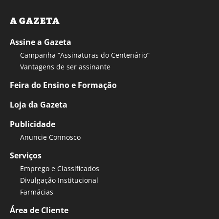
A GAZETA
Assine a Gazeta
Campanha “Assinaturas do Centenário”
Vantagens de ser assinante
Feira do Ensino e Formação
Loja da Gazeta
Publicidade
Anuncie Connosco
Serviços
Emprego e Classificados
Divulgação Institucional
Farmácias
Área de Cliente