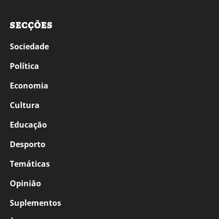
SECÇÕES
Sociedade
Política
Economia
Cultura
Educação
Desporto
Temáticas
Opinião
Suplementos