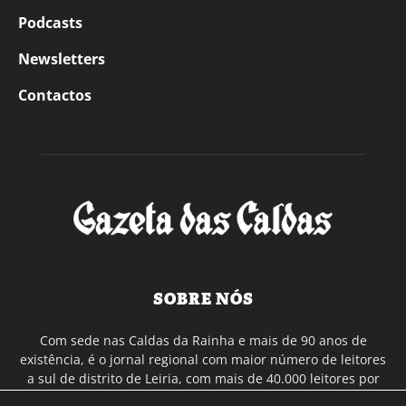
Podcasts
Newsletters
Contactos
SOBRE NÓS
Com sede nas Caldas da Rainha e mais de 90 anos de
existência, é o jornal regional com maior número de leitores
a sul de distrito de Leiria, com mais de 40.000 leitores por
toda a região Oeste. Jornal com distribuição em Portugal