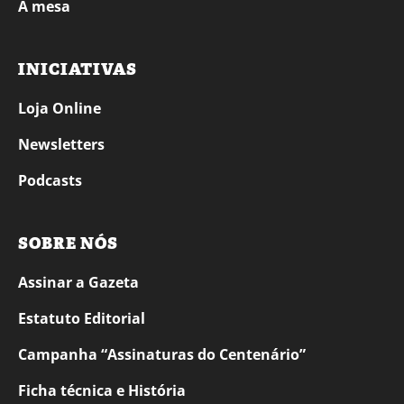
À mesa
INICIATIVAS
Loja Online
Newsletters
Podcasts
SOBRE NÓS
Assinar a Gazeta
Estatuto Editorial
Campanha “Assinaturas do Centenário”
Ficha técnica e História