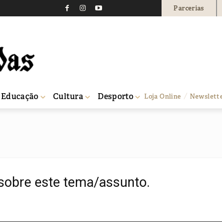
Parcerias
Educação
Cultura
Desporto
Loja Online
Newslett
sobre este tema/assunto.