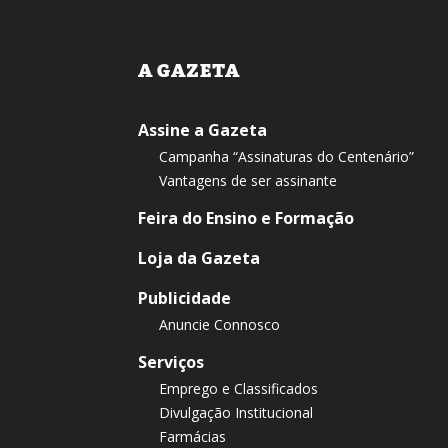
A GAZETA
Assine a Gazeta
Campanha “Assinaturas do Centenário”
Vantagens de ser assinante
Feira do Ensino e Formação
Loja da Gazeta
Publicidade
Anuncie Connosco
Serviços
Emprego e Classificados
Divulgação Institucional
Farmácias