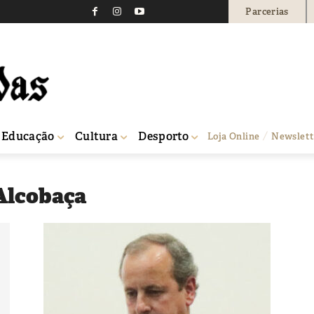
Parcerias
Educação
Cultura
Desporto
Loja Online
Newslett
Alcobaça