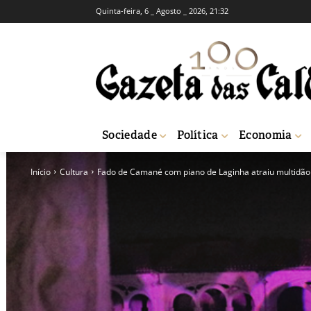
Quinta-feira, 6 _ Agosto _ 2026, 21:32
Sociedade
Política
Economia
Início
Cultura
Fado de Camané com piano de Laginha atraiu multidão 