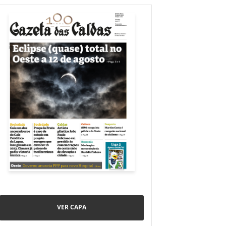
VER CAPA