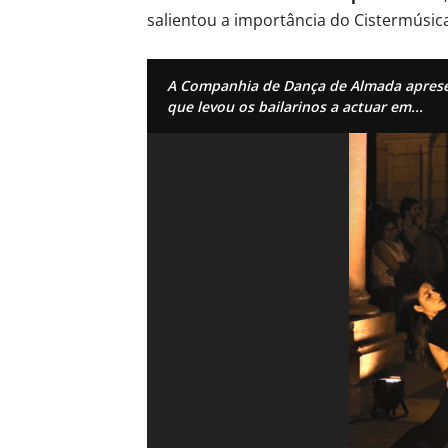
salientou a importância do Cistermúsica
A Companhia de Dança de Almada apres
que levou os bailarinos a actuar em...