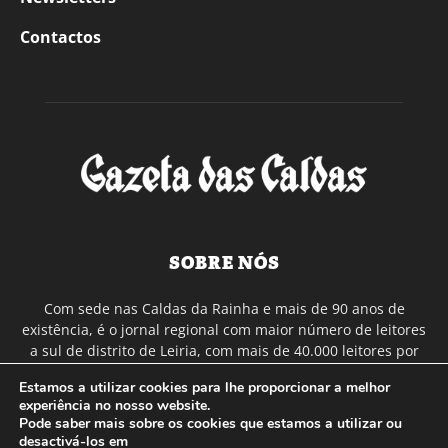
Contactos
SOBRE NÓS
Com sede nas Caldas da Rainha e mais de 90 anos de
existência, é o jornal regional com maior número de leitores
a sul de distrito de Leiria, com mais de 40.000 leitores por
toda a região Oeste. Jornal com distribuição em Portugal
Estamos a utilizar cookies para lhe proporcionar a melhor
Continental e assinatura online.
experiência no nosso website.
Pode saber mais sobre os cookies que estamos a utilizar ou
desactivá-los em