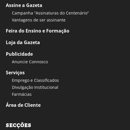
Assine a Gazeta
Campanha “Assinaturas do Centenário”
Vantagens de ser assinante
Feira do Ensino e Formação
Loja da Gazeta
Publicidade
Anuncie Connosco
Serviços
Emprego e Classificados
Divulgação Institucional
Farmácias
Área de Cliente
SECÇÕES