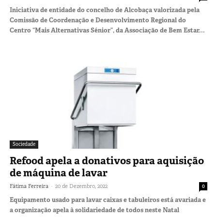
Iniciativa de entidade do concelho de Alcobaça valorizada pela
Comissão de Coordenação e Desenvolvimento Regional do
Centro “Mais Alternativas Sénior”, da Associação de Bem Estar...
Sociedade
Refood apela a donativos para aquisição
de máquina de lavar
-
Fátima Ferreira
20 de Dezembro, 2022
0
Equipamento usado para lavar caixas e tabuleiros está avariada e
a organização apela à solidariedade de todos neste Natal