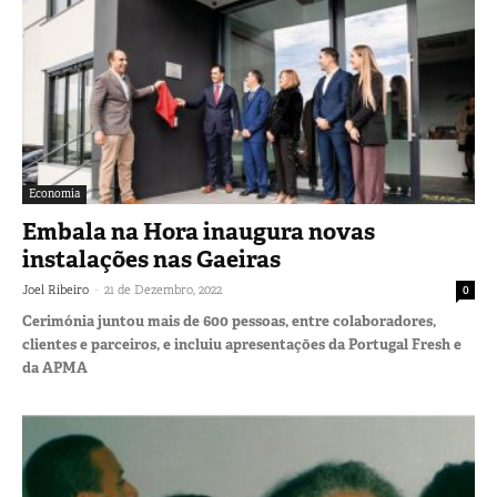
Economia
Embala na Hora inaugura novas
instalações nas Gaeiras
-
Joel Ribeiro
21 de Dezembro, 2022
0
Cerimónia juntou mais de 600 pessoas, entre colaboradores,
clientes e parceiros, e incluiu apresentações da Portugal Fresh e
da APMA