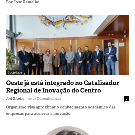
Por José Ramalho
Sociedade
Oeste já está integrado no Catalisador
Regional de Inovação do Centro
-
Joel Ribeiro
20 de Dezembro, 2022
0
Organismo visa aproximar o conhecimento académico das
empresas para acelerar a inovação