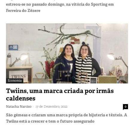
estreou-se no passado domingo, na vitória do Sporting em
Ferreira do Zêzere
Economia
Twiins, uma marca criada por irmãs
caldenses
-
Natacha Narciso
17 de Dezembro, 2022
0
São gémeas e criaram uma marca própria de bijuteria e têxteis. A
Twiins está a crescer e tem o futuro assegurado