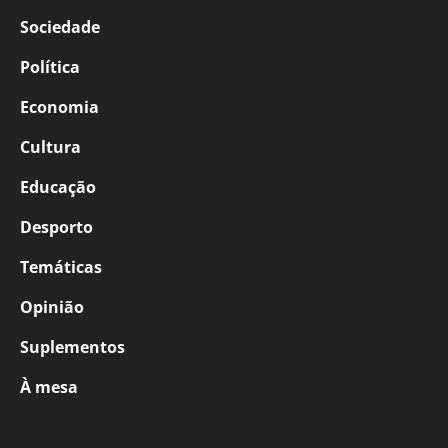
Sociedade
Política
Economia
Cultura
Educação
Desporto
Temáticas
Opinião
Suplementos
À mesa