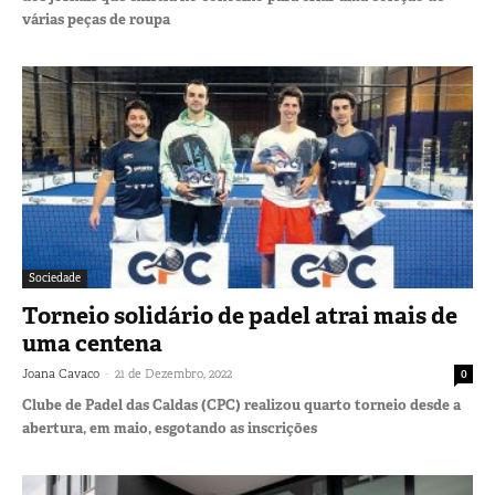
várias peças de roupa
Sociedade
Torneio solidário de padel atrai mais de
uma centena
-
Joana Cavaco
21 de Dezembro, 2022
0
Clube de Padel das Caldas (CPC) realizou quarto torneio desde a
abertura, em maio, esgotando as inscrições