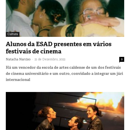
Cultura
Alunos da ESAD presentes em vários
festivais de cinema
-
Natacha Narciso
21 de Dezembro, 2022
0
Há um vencedor da escola de artes caldense de um dos festivais
de cinema universitário e um outro, convidado a integrar um júri
internacional