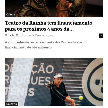
Cultura
Teatro da Rainha tem financiamento
para os próximos 4 anos da...
-
Natacha Narciso
21 de Dezembro, 2022
0
A companhia de teatro residente das Caldas obteve
financiamento de 400 mil euros
Desporto