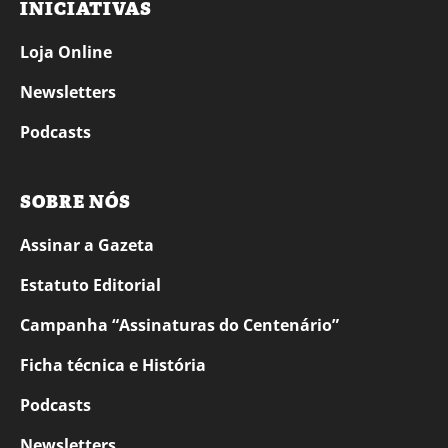
INICIATIVAS
Loja Online
Newsletters
Podcasts
SOBRE NÓS
Assinar a Gazeta
Estatuto Editorial
Campanha “Assinaturas do Centenário”
Ficha técnica e História
Podcasts
Newsletters