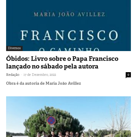
Diversos
Óbidos: Livro sobre o Papa Francisco
lançado no sábado pela autora
-
Redação
17 de Dezembro, 2022
0
Obra é da autoria de Maria João Avillez