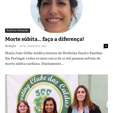
Rubricas Semanais
Morte súbita… faça a diferença!
-
Redação
19 de Dezembro, 2022
0
Maria João Orfão médica interna de Medicina Geral e Familiar
Em Portugal, todos os anos cerca de 12 mil pessoas sofrem de
morte súbita cardíaca. Diariamente...