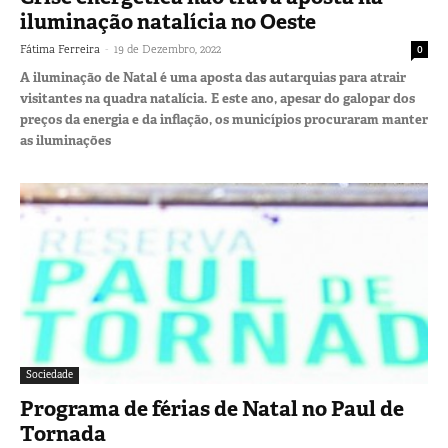
iluminação natalícia no Oeste
-
Fátima Ferreira
19 de Dezembro, 2022
0
A iluminação de Natal é uma aposta das autarquias para atrair
visitantes na quadra natalícia. E este ano, apesar do galopar dos
preços da energia e da inflação, os municípios procuraram manter
as iluminações
Sociedade
Programa de férias de Natal no Paul de
Tornada