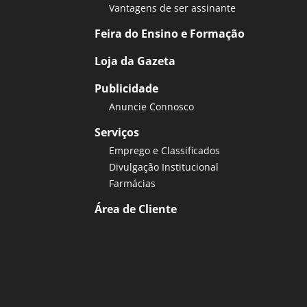
Vantagens de ser assinante
Feira do Ensino e Formação
Loja da Gazeta
Publicidade
Anuncie Connosco
Serviços
Emprego e Classificados
Divulgação Institucional
Farmácias
Área de Cliente