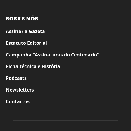
SOBRE NÓS
Assinar a Gazeta
Estatuto Editorial
Campanha “Assinaturas do Centenário”
Ficha técnica e História
Podcasts
Newsletters
Contactos