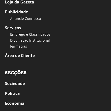
Loja da Gazeta
Publicidade
Anuncie Connosco
Serviços
Emprego e Classificados
Divulgação Institucional
Farmácias
Área de Cliente
SECÇÕES
Sociedade
Política
Economia