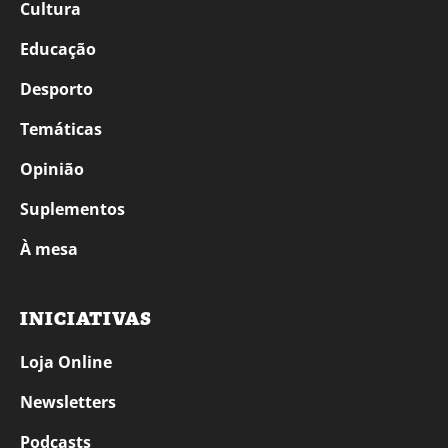
Cultura
Educação
Desporto
Temáticas
Opinião
Suplementos
À mesa
INICIATIVAS
Loja Online
Newsletters
Podcasts