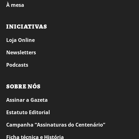
À mesa
INICIATIVAS
Loja Online
Newsletters
Podcasts
SOBRE NÓS
Assinar a Gazeta
Estatuto Editorial
Campanha “Assinaturas do Centenário”
Ficha técnica e História