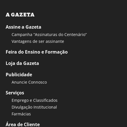
A GAZETA
Assine a Gazeta
Campanha “Assinaturas do Centenário”
Vantagens de ser assinante
Feira do Ensino e Formação
Loja da Gazeta
Publicidade
Anuncie Connosco
Serviços
Emprego e Classificados
Divulgação Institucional
Farmácias
Área de Cliente