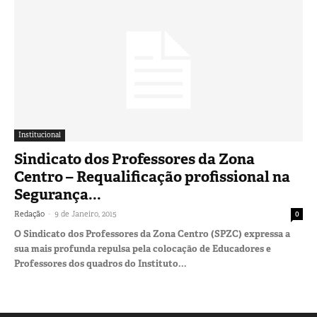
Institucional
Sindicato dos Professores da Zona
Centro – Requalificação profissional na
Segurança...
-
Redação
9 de Janeiro, 2015
0
O Sindicato dos Professores da Zona Centro (SPZC) expressa a
sua mais profunda repulsa pela colocação de Educadores e
Professores dos quadros do Instituto...