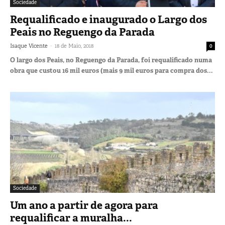
Sociedade
Requalificado e inaugurado o Largo dos
Peais no Reguengo da Parada
-
Isaque Vicente
18 de Maio, 2018
0
O largo dos Peais, no Reguengo da Parada, foi requalificado numa
obra que custou 16 mil euros (mais 9 mil euros para compra dos...
Sociedade
Um ano a partir de agora para
requalificar a muralha...