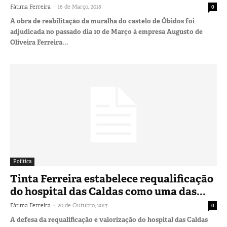
-
Fátima Ferreira
16 de Março, 2018
0
A obra de reabilitação da muralha do castelo de Óbidos foi
adjudicada no passado dia 10 de Março à empresa Augusto de
Oliveira Ferreira...
Política
Tinta Ferreira estabelece requalificação
do hospital das Caldas como uma das...
-
Fátima Ferreira
20 de Outubro, 2017
0
A defesa da requalificação e valorização do hospital das Caldas