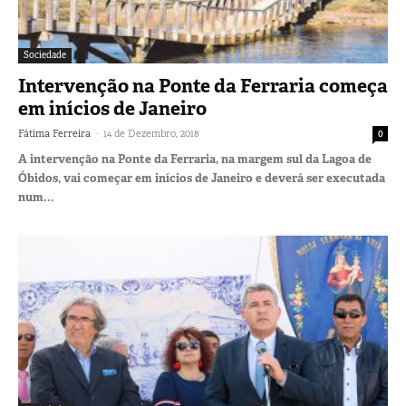
Sociedade
Intervenção na Ponte da Ferraria começa
em inícios de Janeiro
-
Fátima Ferreira
14 de Dezembro, 2018
0
A intervenção na Ponte da Ferraria, na margem sul da Lagoa de
Óbidos, vai começar em inícios de Janeiro e deverá ser executada
num...