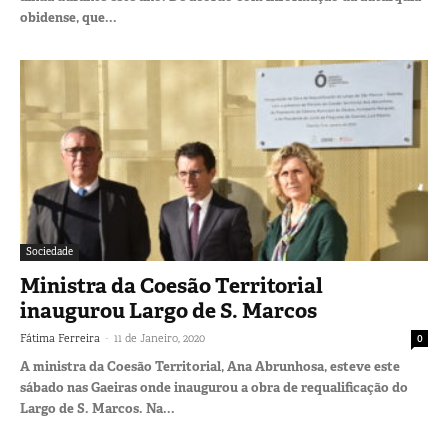
obidense, que...
Sociedade
Ministra da Coesão Territorial
inaugurou Largo de S. Marcos
-
Fátima Ferreira
11 de Janeiro, 2020
0
A ministra da Coesão Territorial, Ana Abrunhosa, esteve este
sábado nas Gaeiras onde inaugurou a obra de requalificação do
Largo de S. Marcos. Na...