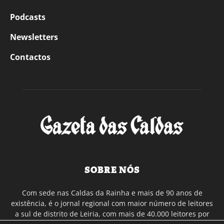
Podcasts
Newsletters
Contactos
SOBRE NÓS
Com sede nas Caldas da Rainha e mais de 90 anos de
existência, é o jornal regional com maior número de leitores
a sul de distrito de Leiria, com mais de 40.000 leitores por