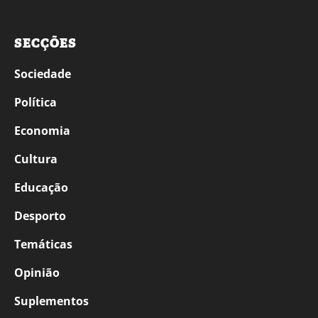
SECÇÕES
Sociedade
Política
Economia
Cultura
Educação
Desporto
Temáticas
Opinião
Suplementos