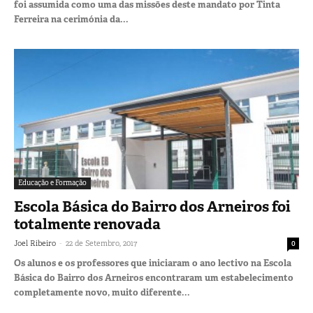
foi assumida como uma das missões deste mandato por Tinta
Ferreira na cerimónia da...
Educação e Formação
Escola Básica do Bairro dos Arneiros foi
totalmente renovada
-
Joel Ribeiro
22 de Setembro, 2017
0
Os alunos e os professores que iniciaram o ano lectivo na Escola
Básica do Bairro dos Arneiros encontraram um estabelecimento
completamente novo, muito diferente...