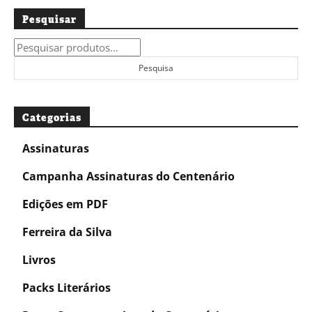
Pesquisar
Pesquisar
por:
Pesquisa
Categorias
Assinaturas
Campanha Assinaturas do Centenário
Edições em PDF
Ferreira da Silva
Livros
Packs Literários