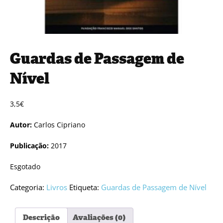
Guardas de Passagem de
Nível
3,5
€
Autor:
Carlos Cipriano
Publicação:
2017
Esgotado
Categoria:
Livros
Etiqueta:
Guardas de Passagem de Nível
Descrição
Avaliações (0)