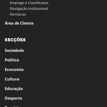
Emprego e Classificados
Divulgação Institucional
Farmácias
Área de Cliente
SECÇÕES
Sociedade
Política
Economia
Cultura
Educação
Desporto