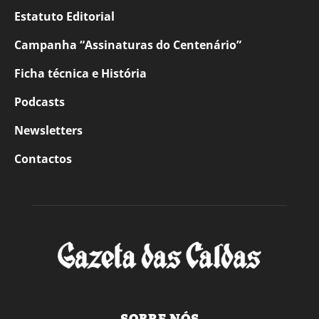
Estatuto Editorial
Campanha “Assinaturas do Centenário”
Ficha técnica e História
Podcasts
Newsletters
Contactos