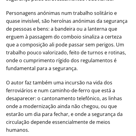
Personagens anónimas num trabalho solitário e
quase invisível, são heroínas anónimas da segurança
de pessoas e bens: a bandeira ou a lanterna que
erguem à passagem do comboio sinaliza a certeza
que a composição ali pode passar sem perigos. Um
trabalho pouco valorizado, feito de turnos e rotinas,
onde o cumprimento rígido dos regulamentos é
fundamental para a segurança.
O autor faz também uma incursão na vida dos
ferroviários e num caminho-de-ferro que está a
desaparecer: o cantonamento telefónico, as linhas
onde a modernização ainda não chegou, ou que
estarão um dia para fechar, e onde a segurança da
circulação depende essencialmente de meios
humanos.