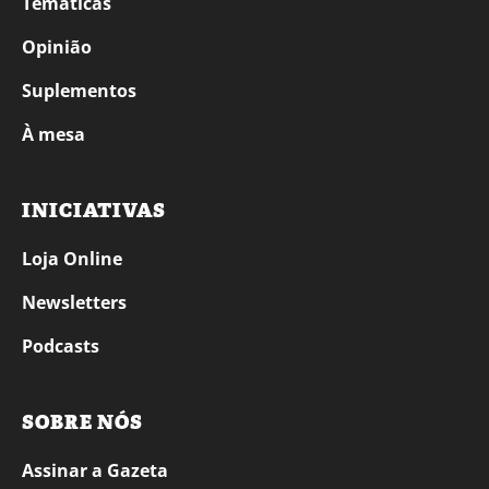
Temáticas
Opinião
Suplementos
À mesa
INICIATIVAS
Loja Online
Newsletters
Podcasts
SOBRE NÓS
Assinar a Gazeta