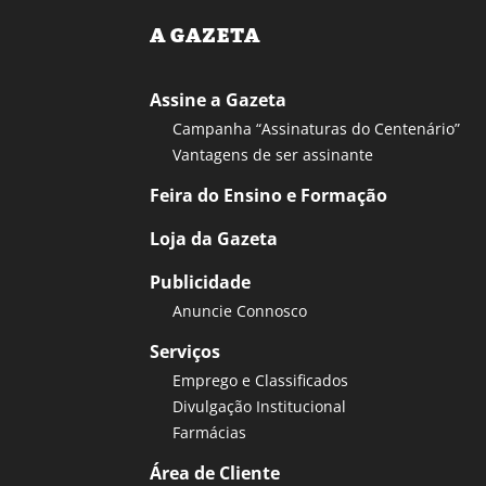
A GAZETA
Assine a Gazeta
Campanha “Assinaturas do Centenário”
Vantagens de ser assinante
Feira do Ensino e Formação
Loja da Gazeta
Publicidade
Anuncie Connosco
Serviços
Emprego e Classificados
Divulgação Institucional
Farmácias
Área de Cliente