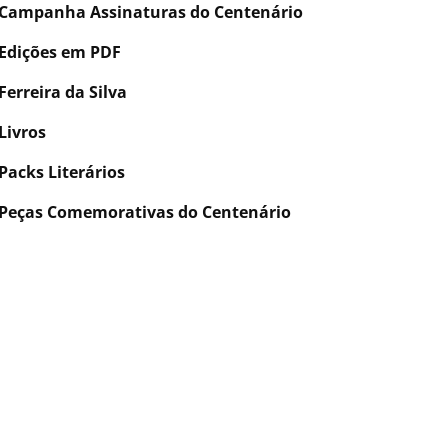
Campanha Assinaturas do Centenário
Edições em PDF
Ferreira da Silva
Livros
Packs Literários
Peças Comemorativas do Centenário