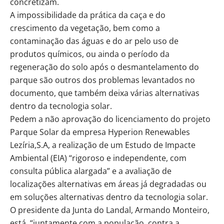
concretizam.
A impossibilidade da prática da caça e do
crescimento da vegetação, bem como a
contaminação das águas e do ar pelo uso de
produtos químicos, ou ainda o período da
regeneração do solo após o desmantelamento do
parque são outros dos problemas levantados no
documento, que também deixa várias alternativas
dentro da tecnologia solar.
Pedem a não aprovação do licenciamento do projeto
Parque Solar da empresa Hyperion Renewables
Lezíria,S.A, a realização de um Estudo de Impacte
Ambiental (EIA) “rigoroso e independente, com
consulta pública alargada” e a avaliação de
localizações alternativas em áreas já degradadas ou
em soluções alternativas dentro da tecnologia solar.
O presidente da Junta do Landal, Armando Monteiro,
está, “juntamente com a população, contra a