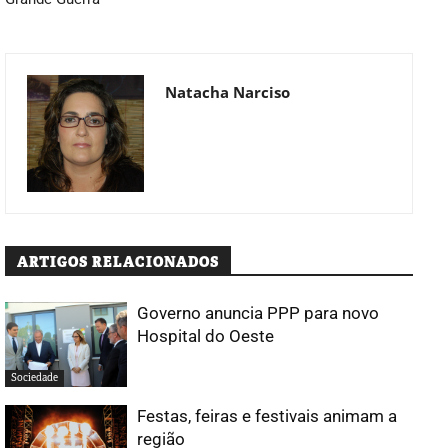
Natacha Narciso
ARTIGOS RELACIONADOS
Governo anuncia PPP para novo
Hospital do Oeste
Sociedade
Festas, feiras e festivais animam a
região