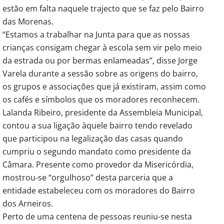
estão em falta naquele trajecto que se faz pelo Bairro
das Morenas.
“Estamos a trabalhar na Junta para que as nossas
crianças consigam chegar à escola sem vir pelo meio
da estrada ou por bermas enlameadas”, disse Jorge
Varela durante a sessão sobre as origens do bairro,
os grupos e associações que já existiram, assim como
os cafés e símbolos que os moradores reconhecem.
Lalanda Ribeiro, presidente da Assembleia Municipal,
contou a sua ligação àquele bairro tendo revelado
que participou na legalização das casas quando
cumpriu o segundo mandato como presidente da
Câmara. Presente como provedor da Misericórdia,
mostrou-se “orgulhoso” desta parceria que a
entidade estabeleceu com os moradores do Bairro
dos Arneiros.
Perto de uma centena de pessoas reuniu-se nesta