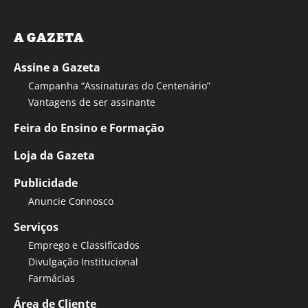
A GAZETA
Assine a Gazeta
Campanha “Assinaturas do Centenário”
Vantagens de ser assinante
Feira do Ensino e Formação
Loja da Gazeta
Publicidade
Anuncie Connosco
Serviços
Emprego e Classificados
Divulgação Institucional
Farmácias
Área de Cliente