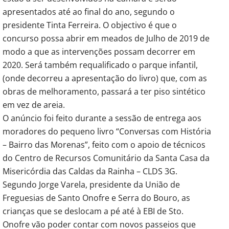
apresentados até ao final do ano, segundo o
presidente Tinta Ferreira. O objectivo é que o
concurso possa abrir em meados de Julho de 2019 de
modo a que as intervenções possam decorrer em
2020. Será também requalificado o parque infantil,
(onde decorreu a apresentação do livro) que, com as
obras de melhoramento, passará a ter piso sintético
em vez de areia.
O anúncio foi feito durante a sessão de entrega aos
moradores do pequeno livro “Conversas com História
– Bairro das Morenas”, feito com o apoio de técnicos
do Centro de Recursos Comunitário da Santa Casa da
Misericórdia das Caldas da Rainha – CLDS 3G.
Segundo Jorge Varela, presidente da União de
Freguesias de Santo Onofre e Serra do Bouro, as
crianças que se deslocam a pé até à EBI de Sto.
Onofre vão poder contar com novos passeios que