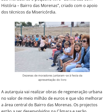
História – Bairro das Morenas”, criado com o apoio
dos técnicos da Misericórdia.
Dezenas de moradores juntaram-se à festa da
apresentação do livro
A autarquia vai realizar obras de regeneração urbana
no valor de meio milhão de euros e que vão melhorar
a área central do Bairro das Morenas. Os projectos
estão a ser desenvolvidos na Câmara e serão