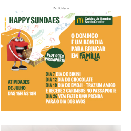
Publicidade