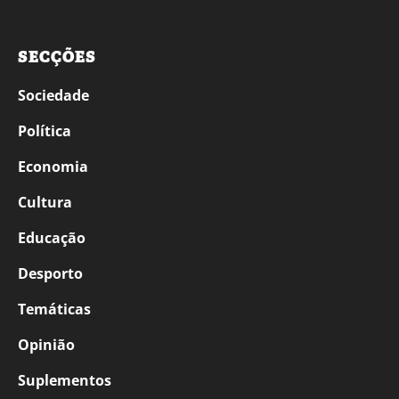
SECÇÕES
Sociedade
Política
Economia
Cultura
Educação
Desporto
Temáticas
Opinião
Suplementos