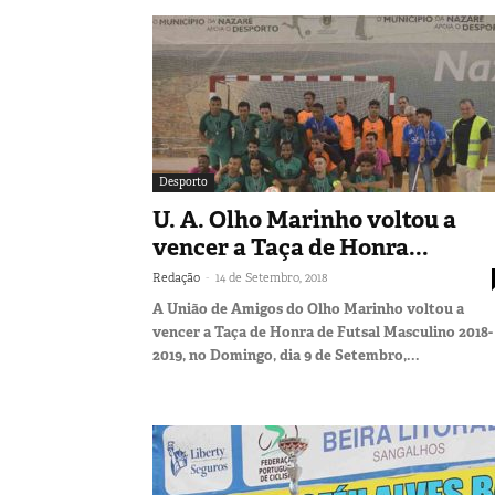
Desporto
U. A. Olho Marinho voltou a
vencer a Taça de Honra...
-
Redação
14 de Setembro, 2018
A União de Amigos do Olho Marinho voltou a
vencer a Taça de Honra de Futsal Masculino 2018-
2019, no Domingo, dia 9 de Setembro,...