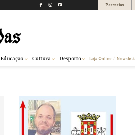
Parcerias
Educação
Cultura
Desporto
Loja Online
Newslett
3