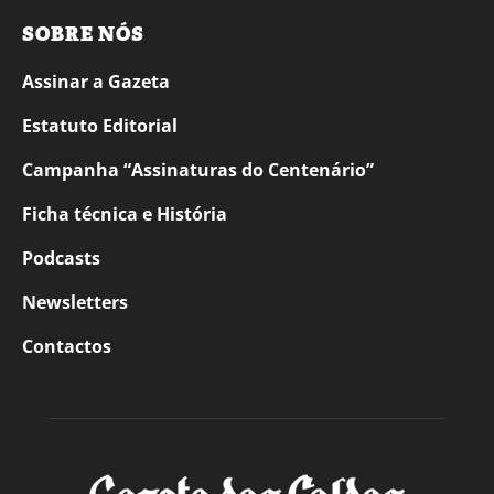
SOBRE NÓS
Assinar a Gazeta
Estatuto Editorial
Campanha “Assinaturas do Centenário”
Ficha técnica e História
Podcasts
Newsletters
Contactos