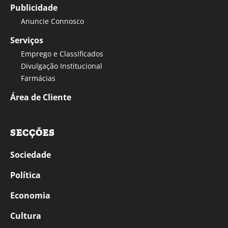
Publicidade
Anuncie Connosco
Serviços
Emprego e Classificados
Divulgação Institucional
Farmácias
Área de Cliente
SECÇÕES
Sociedade
Política
Economia
Cultura