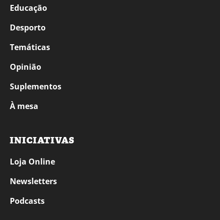
Educação
Desporto
Temáticas
Opinião
Suplementos
À mesa
INICIATIVAS
Loja Online
Newsletters
Podcasts