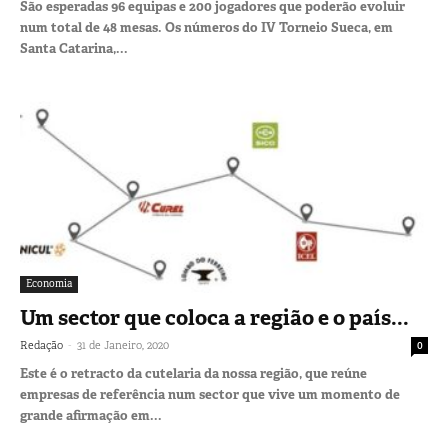
São esperadas 96 equipas e 200 jogadores que poderão evoluir
num total de 48 mesas. Os números do IV Torneio Sueca, em
Santa Catarina,...
Economia
Um sector que coloca a região e o país...
-
Redação
31 de Janeiro, 2020
0
Este é o retracto da cutelaria da nossa região, que reúne
empresas de referência num sector que vive um momento de
grande afirmação em...