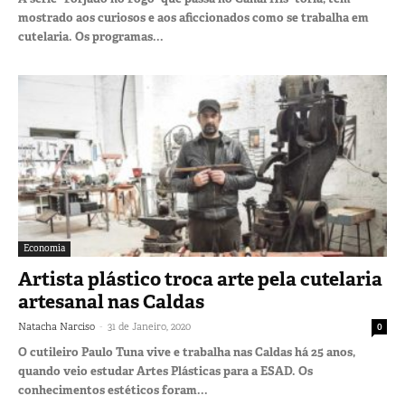
mostrado aos curiosos e aos aficcionados como se trabalha em
cutelaria. Os programas...
Economia
Artista plástico troca arte pela cutelaria
artesanal nas Caldas
-
Natacha Narciso
31 de Janeiro, 2020
0
O cutileiro Paulo Tuna vive e trabalha nas Caldas há 25 anos,
quando veio estudar Artes Plásticas para a ESAD. Os
conhecimentos estéticos foram...