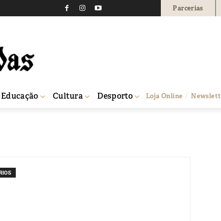
Parcerias
Educação
Cultura
Desporto
Loja Online
Newslett
RIOS