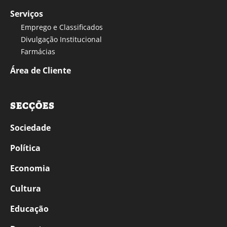
Serviços
Emprego e Classificados
Divulgação Institucional
Farmácias
Área de Cliente
SECÇÕES
Sociedade
Política
Economia
Cultura
Educação