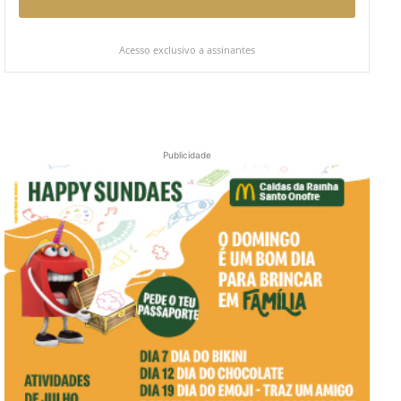
Acesso exclusivo a assinantes
Publicidade