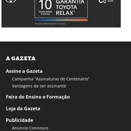
A GAZETA
Assine a Gazeta
Campanha “Assinaturas do Centenário”
Vantagens de ser assinante
Feira do Ensino e Formação
Loja da Gazeta
Publicidade
Anuncie Connosco