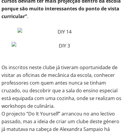
cursos deviam ter mais projecção dentro da escola
porque são muito interessantes do ponto de vista
curricular”
.
Os inscritos neste clube já tiveram oportunidade de
visitar as oficinas de mecânica da escola, conhecer
professores com quem antes nunca se tinham
cruzado, ou descobrir que a sala do ensino especial
está equipada com uma cozinha, onde se realizam os
workshops de culinária.
O projecto “Do It Yourself” arrancou no ano lectivo
passado, mas a ideia de criar um clube deste género
já matutava na cabeça de Alexandra Sampaio há