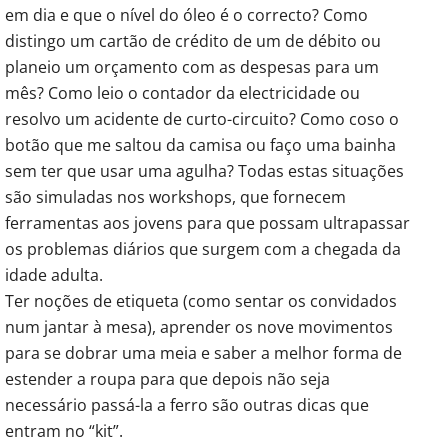
em dia e que o nível do óleo é o correcto? Como
distingo um cartão de crédito de um de débito ou
planeio um orçamento com as despesas para um
mês? Como leio o contador da electricidade ou
resolvo um acidente de curto-circuito? Como coso o
botão que me saltou da camisa ou faço uma bainha
sem ter que usar uma agulha? Todas estas situações
são simuladas nos workshops, que fornecem
ferramentas aos jovens para que possam ultrapassar
os problemas diários que surgem com a chegada da
idade adulta.
Ter noções de etiqueta (como sentar os convidados
num jantar à mesa), aprender os nove movimentos
para se dobrar uma meia e saber a melhor forma de
estender a roupa para que depois não seja
necessário passá-la a ferro são outras dicas que
entram no “kit”.