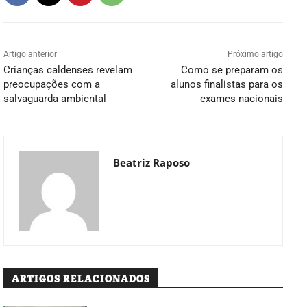
Artigo anterior
Próximo artigo
Crianças caldenses revelam
Como se preparam os
preocupações com a
alunos finalistas para os
salvaguarda ambiental
exames nacionais
Beatriz Raposo
ARTIGOS RELACIONADOS