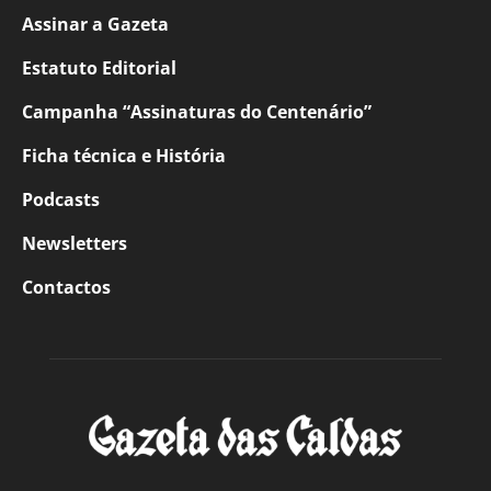
Assinar a Gazeta
Estatuto Editorial
Campanha “Assinaturas do Centenário”
Ficha técnica e História
Podcasts
Newsletters
Contactos