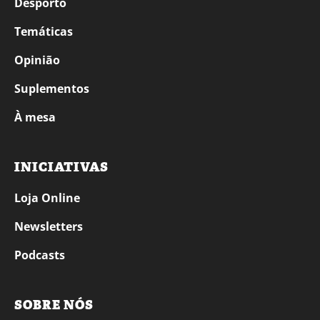
Desporto
Temáticas
Opinião
Suplementos
À mesa
INICIATIVAS
Loja Online
Newsletters
Podcasts
SOBRE NÓS