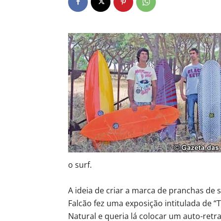
o surf.
A ideia de criar a marca de pranchas de
Falcão fez uma exposição intitulada de “
Natural e queria lá colocar um auto-retra