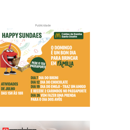
Publicidade