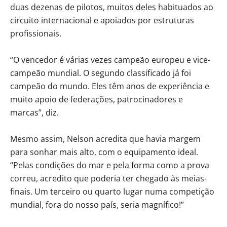
duas dezenas de pilotos, muitos deles habituados ao
circuito internacional e apoiados por estruturas
profissionais.
“O vencedor é várias vezes campeão europeu e vice-
campeão mundial. O segundo classificado já foi
campeão do mundo. Eles têm anos de experiência e
muito apoio de federações, patrocinadores e
marcas”, diz.
Mesmo assim, Nelson acredita que havia margem
para sonhar mais alto, com o equipamento ideal.
“Pelas condições do mar e pela forma como a prova
correu, acredito que poderia ter chegado às meias-
finais. Um terceiro ou quarto lugar numa competição
mundial, fora do nosso país, seria magnífico!”