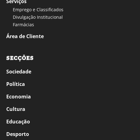
Serviços
Emprego e Classificados
Divulgação Institucional
Farmácias
Área de Cliente
SECÇÕES
Sociedade
Política
Economia
Cultura
Educação
Desporto