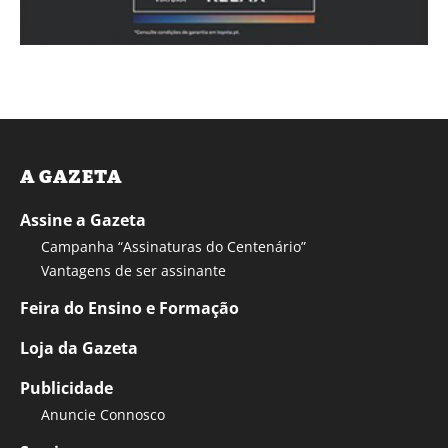
A GAZETA
Assine a Gazeta
Campanha “Assinaturas do Centenário”
Vantagens de ser assinante
Feira do Ensino e Formação
Loja da Gazeta
Publicidade
Anuncie Connosco