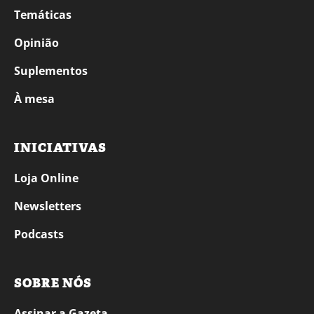
Temáticas
Opinião
Suplementos
À mesa
INICIATIVAS
Loja Online
Newsletters
Podcasts
SOBRE NÓS
Assinar a Gazeta