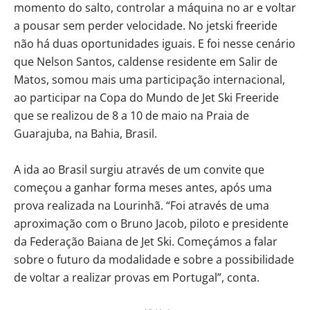
momento do salto, controlar a máquina no ar e voltar
a pousar sem perder velocidade. No jetski freeride
não há duas oportunidades iguais. E foi nesse cenário
que Nelson Santos, caldense residente em Salir de
Matos, somou mais uma participação internacional,
ao participar na Copa do Mundo de Jet Ski Freeride
que se realizou de 8 a 10 de maio na Praia de
Guarajuba, na Bahia, Brasil.
A ida ao Brasil surgiu através de um convite que
começou a ganhar forma meses antes, após uma
prova realizada na Lourinhã. “Foi através de uma
aproximação com o Bruno Jacob, piloto e presidente
da Federação Baiana de Jet Ski. Começámos a falar
sobre o futuro da modalidade e sobre a possibilidade
de voltar a realizar provas em Portugal”, conta.