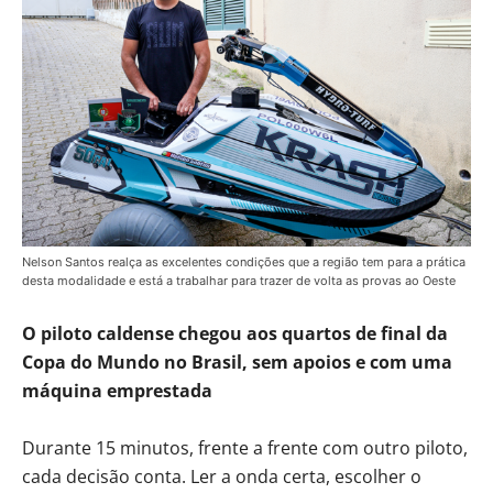
Nelson Santos realça as excelentes condições que a região tem para a prática
desta modalidade e está a trabalhar para trazer de volta as provas ao Oeste
O piloto caldense chegou aos quartos de final da
Copa do Mundo no Brasil, sem apoios e com uma
máquina emprestada
Durante 15 minutos, frente a frente com outro piloto,
cada decisão conta. Ler a onda certa, escolher o