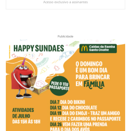
Acesso exclusivo a assinantes
Publicidade