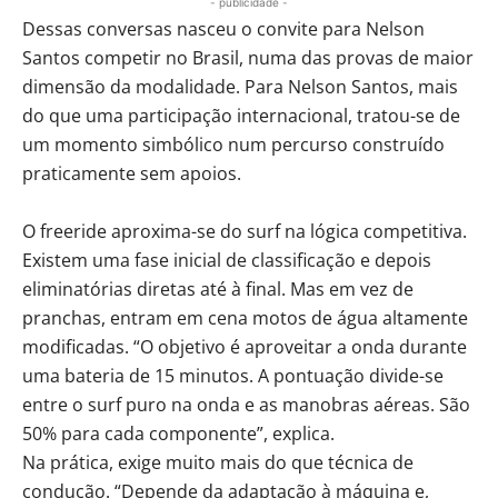
- publicidade -
Dessas conversas nasceu o convite para Nelson
Santos competir no Brasil, numa das provas de maior
dimensão da modalidade. Para Nelson Santos, mais
do que uma participação internacional, tratou-se de
um momento simbólico num percurso construído
praticamente sem apoios.
O freeride aproxima-se do surf na lógica competitiva.
Existem uma fase inicial de classificação e depois
eliminatórias diretas até à final. Mas em vez de
pranchas, entram em cena motos de água altamente
modificadas. “O objetivo é aproveitar a onda durante
uma bateria de 15 minutos. A pontuação divide-se
entre o surf puro na onda e as manobras aéreas. São
50% para cada componente”, explica.
Na prática, exige muito mais do que técnica de
condução. “Depende da adaptação à máquina e,