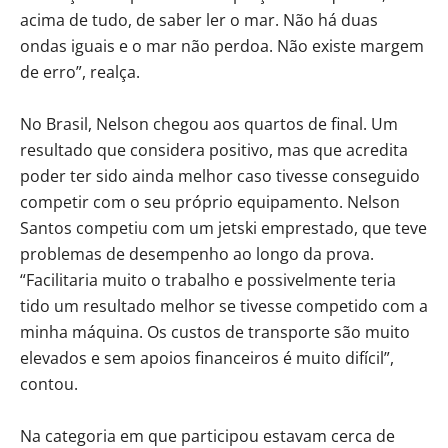
acima de tudo, de saber ler o mar. Não há duas
ondas iguais e o mar não perdoa. Não existe margem
de erro”, realça.
No Brasil, Nelson chegou aos quartos de final. Um
resultado que considera positivo, mas que acredita
poder ter sido ainda melhor caso tivesse conseguido
competir com o seu próprio equipamento. Nelson
Santos competiu com um jetski emprestado, que teve
problemas de desempenho ao longo da prova.
“Facilitaria muito o trabalho e possivelmente teria
tido um resultado melhor se tivesse competido com a
minha máquina. Os custos de transporte são muito
elevados e sem apoios financeiros é muito difícil”,
contou.
Na categoria em que participou estavam cerca de