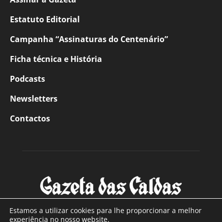
Estatuto Editorial
Campanha “Assinaturas do Centenário”
Ficha técnica e História
Podcasts
Newsletters
Contactos
Estamos a utilizar cookies para lhe proporcionar a melhor
experiência no nosso website.