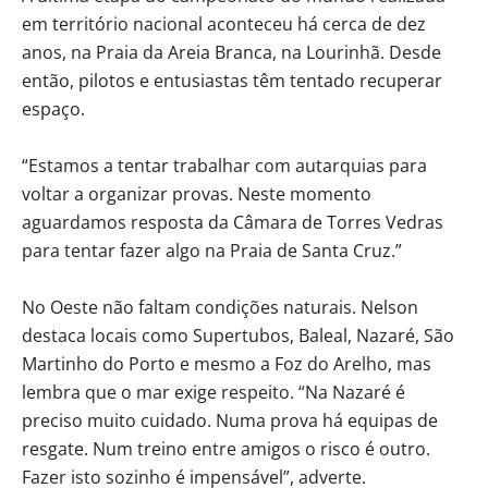
em território nacional aconteceu há cerca de dez
anos, na Praia da Areia Branca, na Lourinhã. Desde
então, pilotos e entusiastas têm tentado recuperar
espaço.
“Estamos a tentar trabalhar com autarquias para
voltar a organizar provas. Neste momento
aguardamos resposta da Câmara de Torres Vedras
para tentar fazer algo na Praia de Santa Cruz.”
No Oeste não faltam condições naturais. Nelson
destaca locais como Supertubos, Baleal, Nazaré, São
Martinho do Porto e mesmo a Foz do Arelho, mas
lembra que o mar exige respeito. “Na Nazaré é
preciso muito cuidado. Numa prova há equipas de
resgate. Num treino entre amigos o risco é outro.
Fazer isto sozinho é impensável”, adverte.