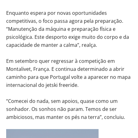
Enquanto espera por novas oportunidades
competitivas, o foco passa agora pela preparação.
“Manutenção da máquina e preparação física e
psicológica. Este desporto exige muito do corpo e da
capacidade de manter a calma”, realça.
Em setembro quer regressar à competição em
Montalivet, França. E continua determinado a abrir
caminho para que Portugal volte a aparecer no mapa
internacional do jetski freeride.
“Comecei do nada, sem apoios, quase como um
sonhador. Os sonhos não param. Temos de ser
ambiciosos, mas manter os pés na terra”, concluiu.