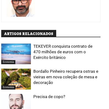
ARTIGOS RELACIONADOS
TEKEVER conquista contrato de
470 milhões de euros com o
Exército britânico
Economia
Bordallo Pinheiro recupera ostras e
vieiras em nova coleção de mesa e
decoração
Economia
Precisa de copo?