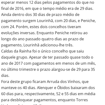
esperar menos 12 dias pelos pagamentos do que no
final de 2016, em que o tempo médio era de 29 dias.
Ainda dentro dos 30 dias de prazo médio de
pagamento surgem Lourinhã, com 20 dias, e Peniche,
com 24. Porém, estes dois concelhos tiveram
evoluções inversas. Enquanto Peniche retirou ao
longo do ano passado quatro dias ao prazo de
pagamento, Lourinhã adicionou-lhe três.
Caldas da Rainha foi o único concelho que saiu
daquele grupo. Apesar de ter passado quase todo o
ano de 2017 com pagamentos em menos de um mês,
no último trimestre o prazo alargou-se de 29 para 35
dias.
Fora deste grupo ficaram Arruda dos Vinhos, que
manteve os 40 dias. Alenquer e Óbidos baixaram dos
60 dias para, respectivamente, 52 e 55 dias em média
para desbloquear pagamentos, enquanto Torres