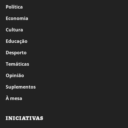
Política
Economia
Cultura
Educação
Desporto
Temáticas
Opinião
Suplementos
À mesa
INICIATIVAS