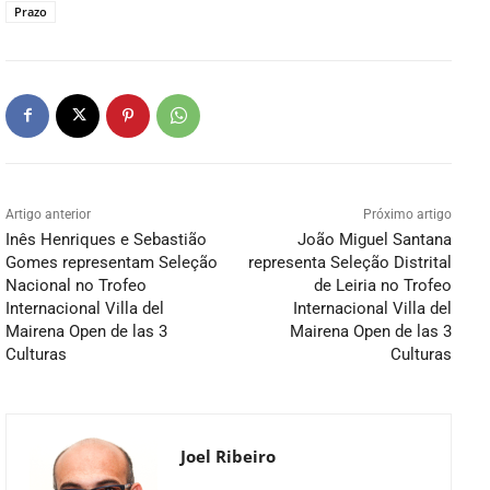
Prazo
Artigo anterior
Próximo artigo
Inês Henriques e Sebastião
João Miguel Santana
Gomes representam Seleção
representa Seleção Distrital
Nacional no Trofeo
de Leiria no Trofeo
Internacional Villa del
Internacional Villa del
Mairena Open de las 3
Mairena Open de las 3
Culturas
Culturas
Joel Ribeiro