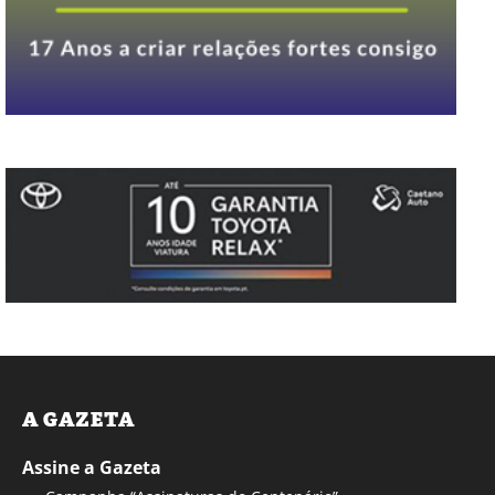
A GAZETA
Assine a Gazeta