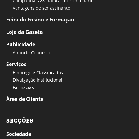
Campanha “Assinaturas do Centenário”
Vantagens de ser assinante
Feira do Ensino e Formação
Loja da Gazeta
Publicidade
Anuncie Connosco
Serviços
Emprego e Classificados
Divulgação Institucional
Farmácias
Área de Cliente
SECÇÕES
Sociedade