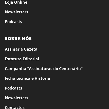
Loja Online
Newsletters
Podcasts
SOBRE NÓS
Assinar a Gazeta
Estatuto Editorial
Campanha “Assinaturas do Centenário”
Ficha técnica e História
Podcasts
Newsletters
Contactos