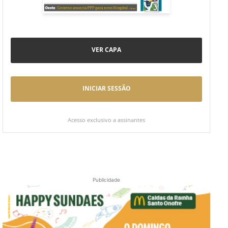
VER CAPA
INICIAR SESSÃO
Acesso exclusivo a assinantes
Publicidade