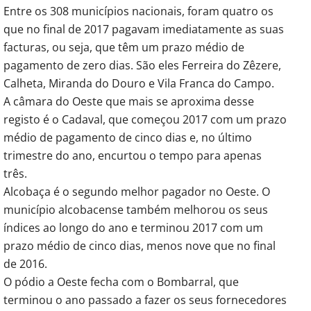
Entre os 308 municípios nacionais, foram quatro os
que no final de 2017 pagavam imediatamente as suas
facturas, ou seja, que têm um prazo médio de
pagamento de zero dias. São eles Ferreira do Zêzere,
Calheta, Miranda do Douro e Vila Franca do Campo.
A câmara do Oeste que mais se aproxima desse
registo é o Cadaval, que começou 2017 com um prazo
médio de pagamento de cinco dias e, no último
trimestre do ano, encurtou o tempo para apenas
três.
Alcobaça é o segundo melhor pagador no Oeste. O
município alcobacense também melhorou os seus
índices ao longo do ano e terminou 2017 com um
prazo médio de cinco dias, menos nove que no final
de 2016.
O pódio a Oeste fecha com o Bombarral, que
terminou o ano passado a fazer os seus fornecedores