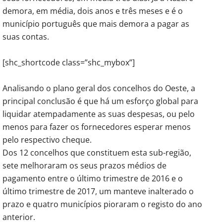
demora, em média, dois anos e três meses e é o
município português que mais demora a pagar as
suas contas.
[shc_shortcode class=”shc_mybox”]
Analisando o plano geral dos concelhos do Oeste, a
principal conclusão é que há um esforço global para
liquidar atempadamente as suas despesas, ou pelo
menos para fazer os fornecedores esperar menos
pelo respectivo cheque.
Dos 12 concelhos que constituem esta sub-região,
sete melhoraram os seus prazos médios de
pagamento entre o último trimestre de 2016 e o
último trimestre de 2017, um manteve inalterado o
prazo e quatro municípios pioraram o registo do ano
anterior.