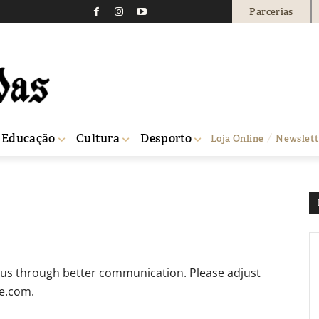
Parcerias
Educação
Cultura
Desporto
Loja Online
Newslett
 us through better communication. Please adjust
e.com
.