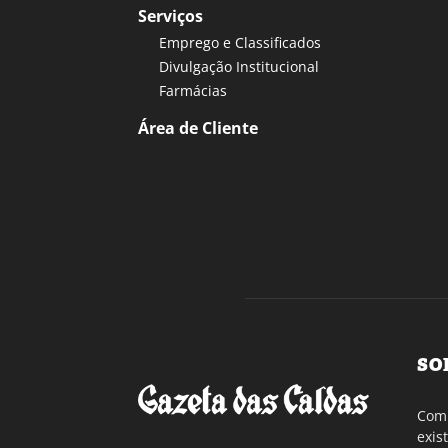
Serviços
Emprego e Classificados
Divulgação Institucional
Farmácias
Área de Cliente
SO
Com 
exis