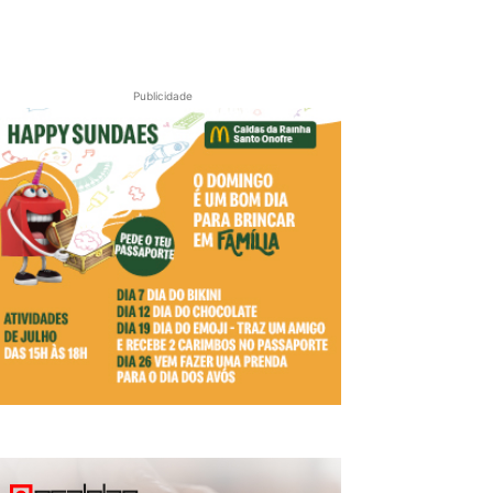
Publicidade