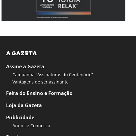
A GAZETA
Assine a Gazeta
Campanha “Assinaturas do Centenário”
Vantagens de ser assinante
Feira do Ensino e Formação
Loja da Gazeta
Publicidade
Anuncie Connosco