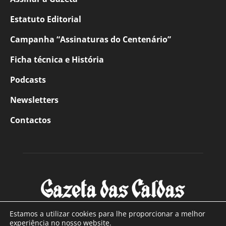
Estatuto Editorial
Campanha “Assinaturas do Centenário”
Ficha técnica e História
Podcasts
Newsletters
Contactos
Estamos a utilizar cookies para lhe proporcionar a melhor
experiência no nosso website.