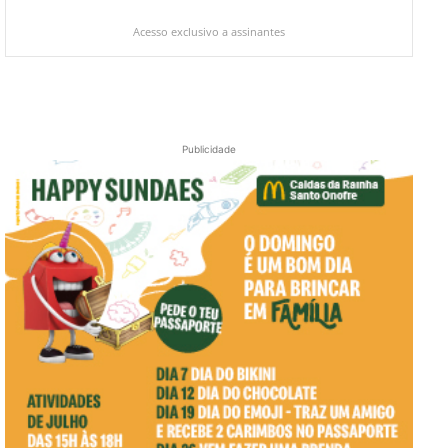
Acesso exclusivo a assinantes
Publicidade