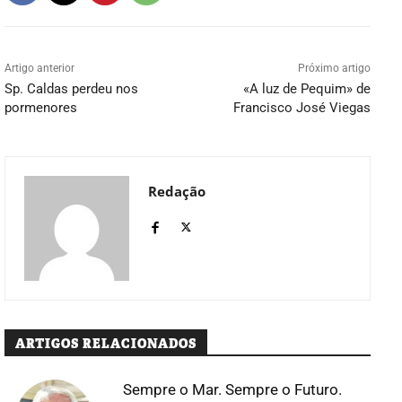
Artigo anterior
Próximo artigo
Sp. Caldas perdeu nos
«A luz de Pequim» de
pormenores
Francisco José Viegas
Redação
ARTIGOS RELACIONADOS
Sempre o Mar. Sempre o Futuro.