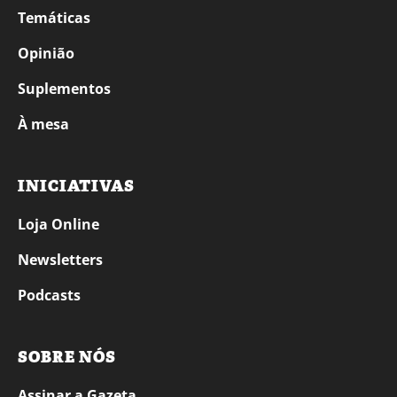
Temáticas
Opinião
Suplementos
À mesa
INICIATIVAS
Loja Online
Newsletters
Podcasts
SOBRE NÓS
Assinar a Gazeta