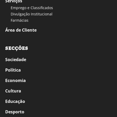
Serviços
Emprego e Classificados
Divulgação Institucional
Farmácias
Área de Cliente
SECÇÕES
Sociedade
Política
Economia
Cultura
Educação
Desporto