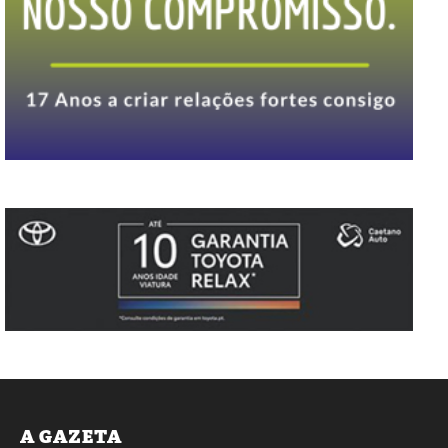
A GAZETA