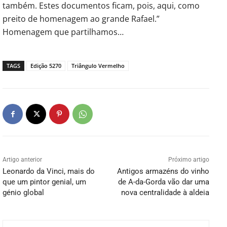
também. Estes documentos ficam, pois, aqui, como
preito de homenagem ao grande Rafael.”
Homenagem que partilhamos…
TAGS
Edição 5270
Triângulo Vermelho
Artigo anterior
Próximo artigo
Leonardo da Vinci, mais do
Antigos armazéns do vinho
que um pintor genial, um
de A-da-Gorda vão dar uma
génio global
nova centralidade à aldeia