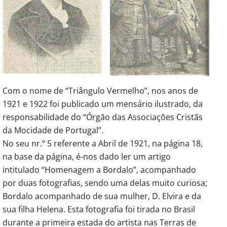
Com o nome de “Triângulo Vermelho”, nos anos de
1921 e 1922 foi publicado um mensário ilustrado, da
responsabilidade do “Órgão das Associações Cristãs
da Mocidade de Portugal”.
No seu nr.º 5 referente a Abril de 1921, na página 18,
na base da página, é-nos dado ler um artigo
intitulado “Homenagem a Bordalo”, acompanhado
por duas fotografias, sendo uma delas muito curiosa;
Bordalo acompanhado de sua mulher, D. Elvira e da
sua filha Helena. Esta fotografia foi tirada no Brasil
durante a primeira estada do artista nas Terras de