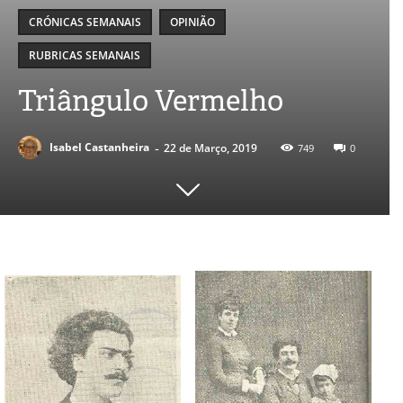
CRÓNICAS SEMANAIS
OPINIÃO
RUBRICAS SEMANAIS
Triângulo Vermelho
-
Isabel Castanheira
22 de Março, 2019
749
0