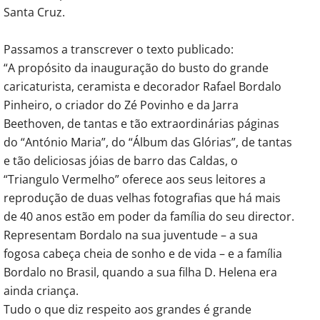
Santa Cruz.
Passamos a transcrever o texto publicado:
“A propósito da inauguração do busto do grande
caricaturista, ceramista e decorador Rafael Bordalo
Pinheiro, o criador do Zé Povinho e da Jarra
Beethoven, de tantas e tão extraordinárias páginas
do “António Maria”, do “Álbum das Glórias”, de tantas
e tão deliciosas jóias de barro das Caldas, o
“Triangulo Vermelho” oferece aos seus leitores a
reprodução de duas velhas fotografias que há mais
de 40 anos estão em poder da família do seu director.
Representam Bordalo na sua juventude – a sua
fogosa cabeça cheia de sonho e de vida – e a família
Bordalo no Brasil, quando a sua filha D. Helena era
ainda criança.
Tudo o que diz respeito aos grandes é grande