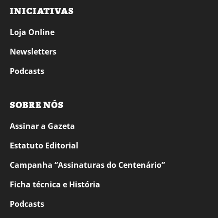
INICIATIVAS
Loja Online
Newsletters
Podcasts
SOBRE NÓS
Assinar a Gazeta
Estatuto Editorial
Campanha “Assinaturas do Centenário”
Ficha técnica e História
Podcasts