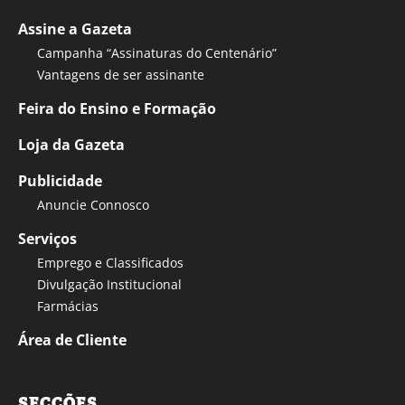
Assine a Gazeta
Campanha “Assinaturas do Centenário”
Vantagens de ser assinante
Feira do Ensino e Formação
Loja da Gazeta
Publicidade
Anuncie Connosco
Serviços
Emprego e Classificados
Divulgação Institucional
Farmácias
Área de Cliente
SECÇÕES