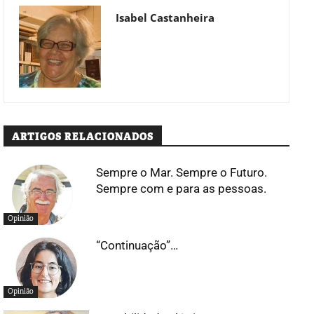
Isabel Castanheira
ARTIGOS RELACIONADOS
Sempre o Mar. Sempre o Futuro.
Sempre com e para as pessoas.
Opinião
“Continuação”…
Opinião