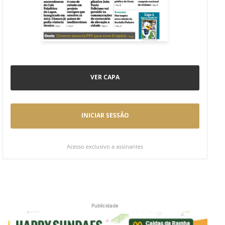
VER CAPA
INICIAR SESSÃO
Acesso exclusivo a assinantes
Publicidade