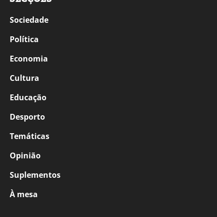
Sociedade
Política
Economia
Cultura
Educação
Desporto
Temáticas
Opinião
Suplementos
À mesa