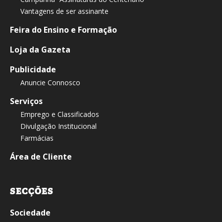
Vantagens de ser assinante
Feira do Ensino e Formação
Loja da Gazeta
Publicidade
Anuncie Connosco
Serviços
Emprego e Classificados
Divulgação Institucional
Farmácias
Área de Cliente
SECÇÕES
Sociedade