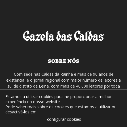
SOBRE NÓS
Com sede nas Caldas da Rainha e mais de 90 anos de
existência, é o jornal regional com maior número de leitores a
sul de distrito de Leiria, com mais de 40.000 leitores por toda
a região Oeste. Jornal com distribuição em Portugal
Estamos a utilizar cookies para lhe proporcionar a melhor
Continental e assinatura online.
experiência no nosso website.
Pode saber mais sobre os cookies que estamos a utilizar ou
desactivá-los em
SIGA-NOS
configurar cookies
.