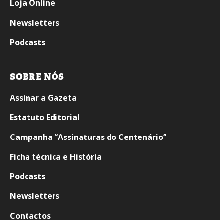
Loja Online
Newsletters
Podcasts
SOBRE NÓS
Assinar a Gazeta
Estatuto Editorial
Campanha “Assinaturas do Centenário”
Ficha técnica e História
Podcasts
Newsletters
Contactos