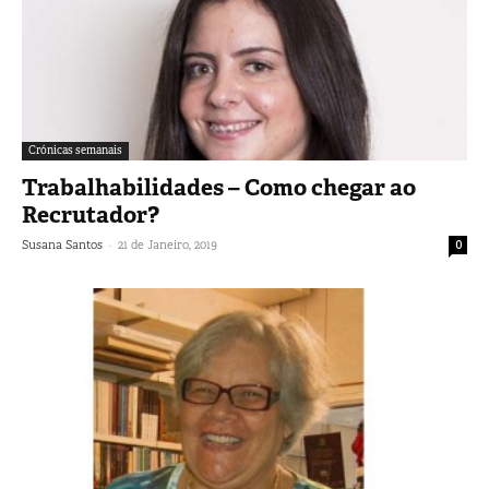
Crónicas semanais
Trabalhabilidades – Como chegar ao
Recrutador?
-
Susana Santos
21 de Janeiro, 2019
0