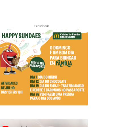
Publicidade