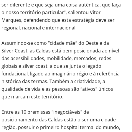
ser diferente e que seja uma coisa autêntica, que faça
o nosso território particular”, salientou Vítor
Marques, defendendo que esta estratégia deve ser
regional, nacional e internacional.
Assumindo-se como “cidade mãe” do Oeste e da
Silver Coast, as Caldas está bem posicionada ao nível
das acessibilidades, mobilidade, mercados, redes
globais e silver coast, a que se junta o legado
fundacional, ligado ao imaginário régio e à referência
histórica das termas. Também a criatividade, a
qualidade de vida e as pessoas são “ativos” únicos
que marcam este território.
Entre as 10 premissas “inegociáveis” de
posicionamento das Caldas estão o ser uma cidade-
região, possuir o primeiro hospital termal do mundo,