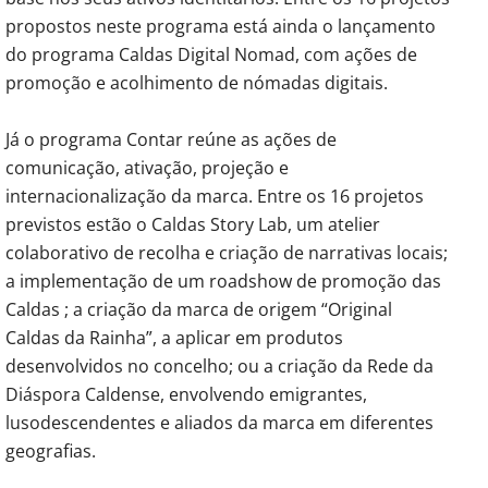
propostos neste programa está ainda o lançamento
do programa Caldas Digital Nomad, com ações de
promoção e acolhimento de nómadas digitais.
Já o programa Contar reúne as ações de
comunicação, ativação, projeção e
internacionalização da marca. Entre os 16 projetos
previstos estão o Caldas Story Lab, um atelier
colaborativo de recolha e criação de narrativas locais;
a implementação de um roadshow de promoção das
Caldas ; a criação da marca de origem “Original
Caldas da Rainha”, a aplicar em produtos
desenvolvidos no concelho; ou a criação da Rede da
Diáspora Caldense, envolvendo emigrantes,
lusodescendentes e aliados da marca em diferentes
geografias.