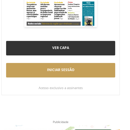
VER CAPA
INICIAR SESSÃO
Acesso exclusivo a assinantes
Publicidade