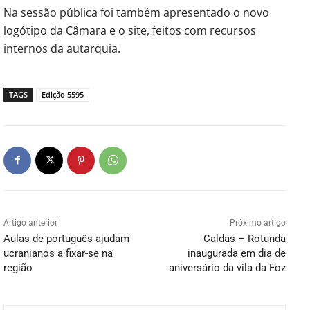
Na sessão pública foi também apresentado o novo
logótipo da Câmara e o site, feitos com recursos
internos da autarquia.
TAGS
Edição 5595
Artigo anterior
Próximo artigo
Aulas de português ajudam
Caldas – Rotunda
ucranianos a fixar-se na
inaugurada em dia de
região
aniversário da vila da Foz