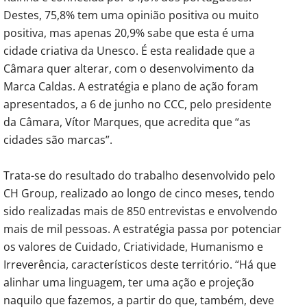
Destes, 75,8% tem uma opinião positiva ou muito
positiva, mas apenas 20,9% sabe que esta é uma
cidade criativa da Unesco. É esta realidade que a
Câmara quer alterar, com o desenvolvimento da
Marca Caldas. A estratégia e plano de ação foram
apresentados, a 6 de junho no CCC, pelo presidente
da Câmara, Vítor Marques, que acredita que “as
cidades são marcas”.
Trata-se do resultado do trabalho desenvolvido pelo
CH Group, realizado ao longo de cinco meses, tendo
sido realizadas mais de 850 entrevistas e envolvendo
mais de mil pessoas. A estratégia passa por potenciar
os valores de Cuidado, Criatividade, Humanismo e
Irreverência, característicos deste território. “Há que
alinhar uma linguagem, ter uma ação e projeção
naquilo que fazemos, a partir do que, também, deve