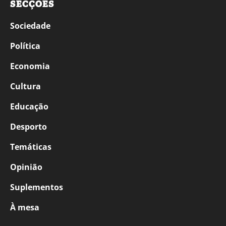
SECÇÕES
Sociedade
Política
Economia
Cultura
Educação
Desporto
Temáticas
Opinião
Suplementos
À mesa