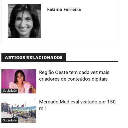
Fátima Ferreira
ARTIGOS RELACIONADOS
Região Oeste tem cada vez mais
criadores de conteúdos digitais
Sociedade
Mercado Medieval visitado por 150
mil
Sociedade