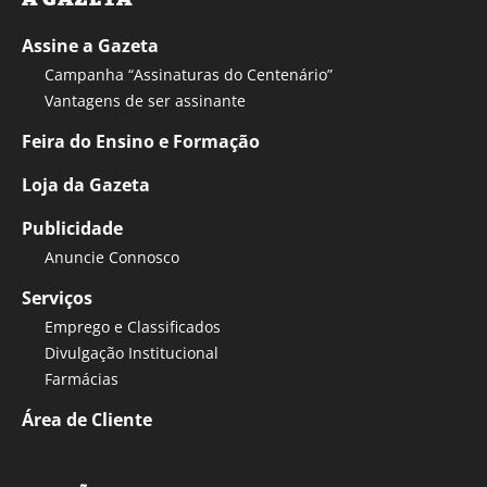
Assine a Gazeta
Campanha “Assinaturas do Centenário”
Vantagens de ser assinante
Feira do Ensino e Formação
Loja da Gazeta
Publicidade
Anuncie Connosco
Serviços
Emprego e Classificados
Divulgação Institucional
Farmácias
Área de Cliente