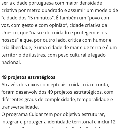
ser a cidade portuguesa com maior densidade
criativa por metro quadrado e assumir um modelo de
“cidade dos 15 minutos”. É também um “povo com
voz, com gesto e com opinião”, cidade criativa da
Unesco, que “nasce do cuidado e protegemos os
nossos” e que, por outro lado, critica com humor e
cria liberdade, é uma cidade de mar e de terra e é um
território de ilustres, com peso cultural e legado
nacional.
49 projetos estratégicos
Através dos eixos conceptuais: cuida, cria e conta,
foram desenvolvidos 49 projetos estrtatégicos, com
diferentes graus de complexidade, temporalidade e
transversalidade.
O programa Cuidar tem por objetivo estruturar,
integrar e proteger a identidade territorial e inclui 12