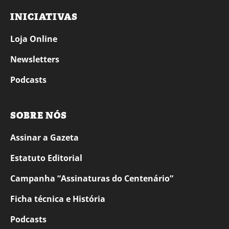
INICIATIVAS
Loja Online
Newsletters
Podcasts
SOBRE NÓS
Assinar a Gazeta
Estatuto Editorial
Campanha “Assinaturas do Centenário”
Ficha técnica e História
Podcasts