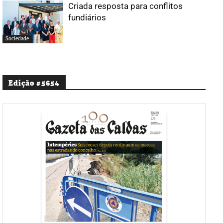
Criada resposta para conflitos
fundiários
Sociedade
Edição #5654