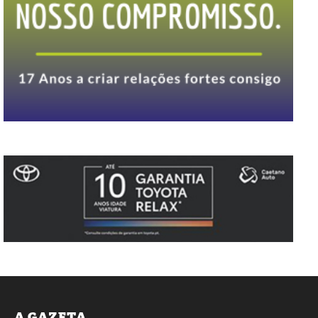
A GAZETA