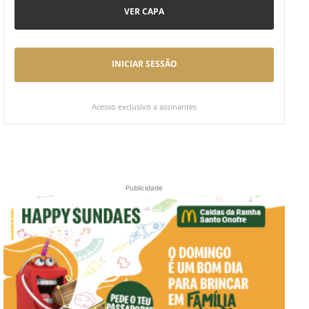
VER CAPA
INICIAR SESSÃO
Acesso exclusivo a assinantes
Publicidade