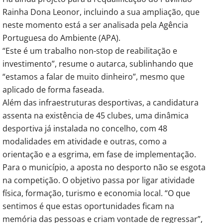
Rainha Dona Leonor, incluindo a sua ampliação, que 
neste momento está a ser analisada pela Agência 
Portuguesa do Ambiente (APA).
“Este é um trabalho non-stop de reabilitação e 
investimento”, resume o autarca, sublinhando que 
“estamos a falar de muito dinheiro”, mesmo que 
aplicado de forma faseada.
Além das infraestruturas desportivas, a candidatura 
assenta na existência de 45 clubes, uma dinâmica 
desportiva já instalada no concelho, com 48 
modalidades em atividade e outras, como a 
orientação e a esgrima, em fase de implementação.
Para o município, a aposta no desporto não se esgota 
na competição. O objetivo passa por ligar atividade 
física, formação, turismo e economia local. “O que 
sentimos é que estas oportunidades ficam na 
memória das pessoas e criam vontade de regressar”, 