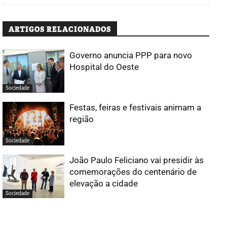
ARTIGOS RELACIONADOS
Governo anuncia PPP para novo
Hospital do Oeste
Sociedade
Festas, feiras e festivais animam a
região
Sociedade
João Paulo Feliciano vai presidir às
comemorações do centenário de
elevação a cidade
Sociedade