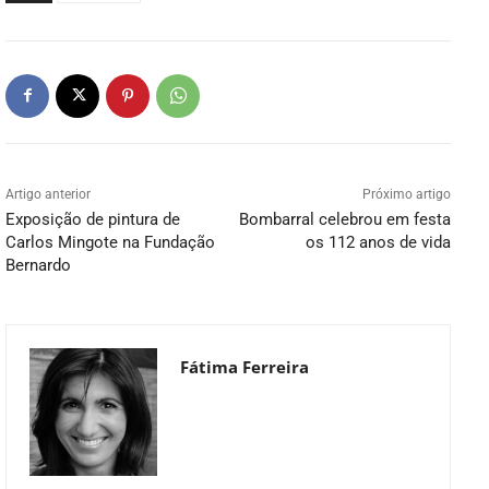
Artigo anterior
Próximo artigo
Exposição de pintura de
Bombarral celebrou em festa
Carlos Mingote na Fundação
os 112 anos de vida
Bernardo
Fátima Ferreira