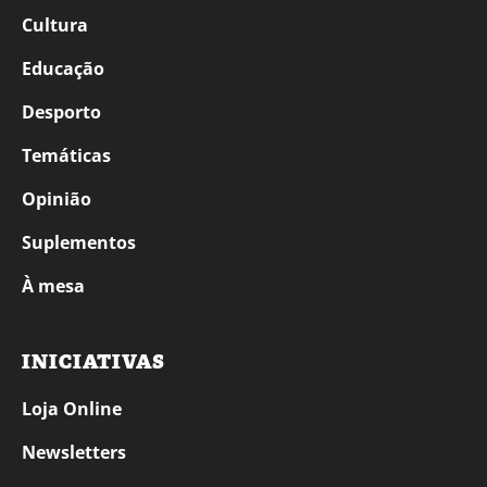
Cultura
Educação
Desporto
Temáticas
Opinião
Suplementos
À mesa
INICIATIVAS
Loja Online
Newsletters