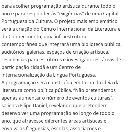
para acolher programação artística durante todo o 
ano e para responder às “exigências” de uma Capital 
Portuguesa da Cultura. O projeto mais emblemático 
será a criação do Centro Internacional da Literatura e 
do Conhecimento, uma infraestrutura 
contemporânea que integrará uma biblioteca pública, 
auditórios, galerias, espaços de criação artística, 
residências para escritores e investigadores, áreas de 
participação cidadã e um Centro de 
Internacionalização da Língua Portuguesa.
A programação será construída em torno da ideia da 
literatura como política pública. “Não pretendemos 
apenas aumentar o número de eventos culturais”, 
salienta Filipe Daniel, revelando que pretendem 
desenvolver uma programação ao longo de todo o 
ano, que atravesse diferentes áreas artísticas e 
envolva as freguesias, escolas, associações e 