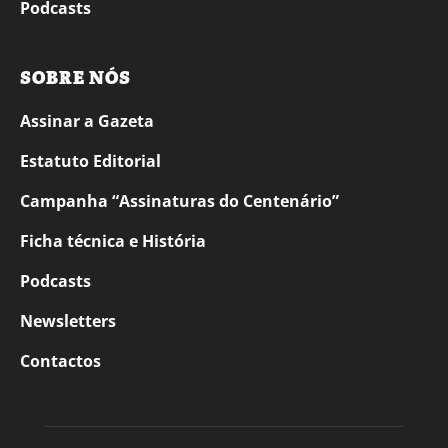
Podcasts
SOBRE NÓS
Assinar a Gazeta
Estatuto Editorial
Campanha “Assinaturas do Centenário”
Ficha técnica e História
Podcasts
Newsletters
Contactos