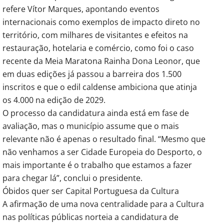
refere Vítor Marques, apontando eventos 
internacionais como exemplos de impacto direto no 
território, com milhares de visitantes e efeitos na 
restauração, hotelaria e comércio, como foi o caso 
recente da Meia Maratona Rainha Dona Leonor, que 
em duas edições já passou a barreira dos 1.500 
inscritos e que o edil caldense ambiciona que atinja 
os 4.000 na edição de 2029.
O processo da candidatura ainda está em fase de 
avaliação, mas o município assume que o mais 
relevante não é apenas o resultado final. “Mesmo que 
não venhamos a ser Cidade Europeia do Desporto, o 
mais importante é o trabalho que estamos a fazer 
para chegar lá”, conclui o presidente.
Óbidos quer ser Capital Portuguesa da Cultura
A afirmação de uma nova centralidade para a Cultura 
nas políticas públicas norteia a candidatura de 