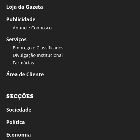
Loja da Gazeta
Publicidade
Anuncie Connosco
Serviços
Emprego e Classificados
Divulgação Institucional
Farmácias
Área de Cliente
SECÇÕES
Sociedade
Política
Economia