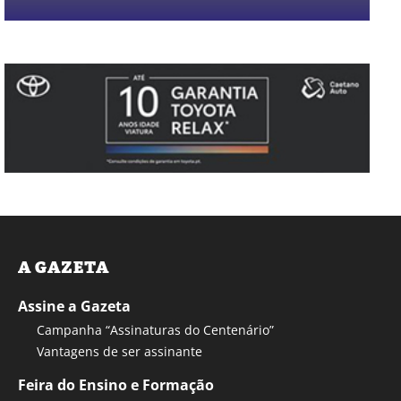
A GAZETA
Assine a Gazeta
Campanha “Assinaturas do Centenário”
Vantagens de ser assinante
Feira do Ensino e Formação