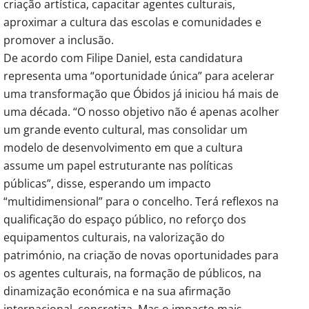
criação artística, capacitar agentes culturais, 
aproximar a cultura das escolas e comunidades e 
promover a inclusão.
De acordo com Filipe Daniel, esta candidatura 
representa uma “oportunidade única” para acelerar 
uma transformação que Óbidos já iniciou há mais de 
uma década. “O nosso objetivo não é apenas acolher 
um grande evento cultural, mas consolidar um 
modelo de desenvolvimento em que a cultura 
assume um papel estruturante nas políticas 
públicas”, disse, esperando um impacto 
“multidimensional” para o concelho. Terá reflexos na 
qualificação do espaço público, no reforço dos 
equipamentos culturais, na valorização do 
património, na criação de novas oportunidades para 
os agentes culturais, na formação de públicos, na 
dinamização económica e na sua afirmação 
internacional, concretiza. Mas o impacto mais 