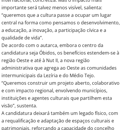
importante será talvez menos visível, salienta: 
“queremos que a cultura passe a ocupar um lugar 
central na forma como pensamos o desenvolvimento, 
a educação, a inovação, a participação cívica e a 
qualidade de vida”.
De acordo com o autarca, embora o centro da 
candidatura seja Óbidos, os benefícios estendem-se à 
região Oeste e até à Nut II, a nova região 
administrativa que agrega ao Oeste as comunidades 
intermunicipais da Lezíria e do Médio Tejo. 
“Queremos construir um projeto aberto, colaborativo 
e com impacto regional, envolvendo municípios, 
instituições e agentes culturais que partilhem esta 
visão”, sustenta.
A candidatura deixará também um legado físico, com 
a requalificação e adaptação de espaços culturais e 
patrimoniais, reforçando a capacidade do concelho 