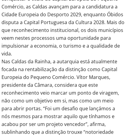
Comércio, as Caldas avançam para a candidatura a 
Cidade Europeia do Desporto 2029, enquanto Óbidos 
disputa a Capital Portuguesa da Cultura 2028. Mais do 
que reconhecimento institucional, os dois municípios 
veem nestes processos uma oportunidade para 
impulsionar a economia, o turismo e a qualidade de 
vida.
Nas Caldas da Rainha, a autarquia está atualmente 
focada na rentabilização da distinção como Capital 
Europeia do Pequeno Comércio. Vítor Marques, 
presidente da Câmara, considera que este 
reconhecimento veio marcar um ponto de viragem, 
não como um objetivo em si, mas como um meio 
para abrir portas. “Foi um desafio que lançámos a 
nós mesmos para mostrar aquilo que tínhamos e 
acabou por ser um projeto vencedor”, afirma, 
sublinhando que a distinção trouxe “notoriedade 