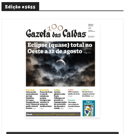
Edição #5655