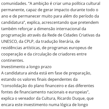
comunidades. “A ambição é criar uma política cultural 
permanente, capaz de gerar impacto durante todo o 
ano e de permanecer muito para além do período da 
candidatura”, explica, acrescentando que pretendem 
também reforçar a dimensão internacional da 
programação através da Rede de Cidades Criativas da 
UNESCO, da CPLP, da tradução literária, de 
residências artísticas, de programas europeus de 
cooperação e da circulação de criadores entre 
continentes.
Investimento a longo prazo
A candidatura ainda está em fase de preparação, 
estando os valores finais dependentes da 
“consolidação do plano financeiro e das diferentes 
fontes de financiamento nacionais e europeias”, 
explica o vereador da Cultura, Ricardo Duque, que 
encara este investimento numa lógica de longo 