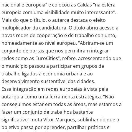
nacional e europeia” e colocou as Caldas “na esfera 
europeia com uma visibilidade muito interessante”.
Mais do que o título, o autarca destaca o efeito 
multiplicador da candidatura. O título abriu acesso a 
novas redes de cooperação e de trabalho conjunto, 
nomeadamente ao nível europeu. “Abriram-se um 
conjunto de portas que nos permitiram integrar 
redes como as EuroCities”, refere, acrescentando que 
o município passou a participar em grupos de 
trabalho ligados à economia urbana e ao 
desenvolvimento sustentável das cidades.
Essa integração em redes europeias é vista pela 
autarquia como uma ferramenta estratégica. “Não 
conseguimos estar em todas as áreas, mas estamos a 
fazer um conjunto de trabalhos bastante 
significativo”, nota Vítor Marques, sublinhando que o 
objetivo passa por aprender, partilhar práticas e 