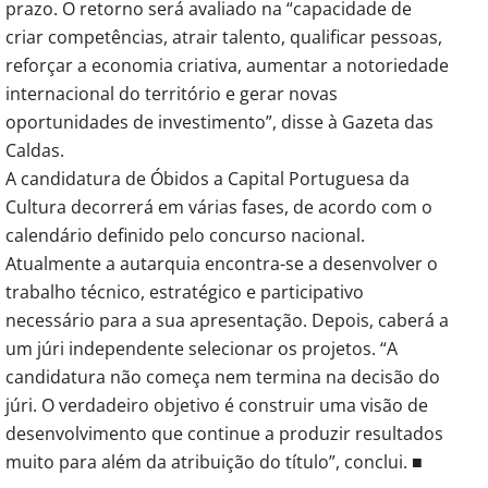
prazo. O retorno será avaliado na “capacidade de 
criar competências, atrair talento, qualificar pessoas, 
reforçar a economia criativa, aumentar a notoriedade 
internacional do território e gerar novas 
oportunidades de investimento”, disse à Gazeta das 
Caldas.
A candidatura de Óbidos a Capital Portuguesa da 
Cultura decorrerá em várias fases, de acordo com o 
calendário definido pelo concurso nacional. 
Atualmente a autarquia encontra-se a desenvolver o 
trabalho técnico, estratégico e participativo 
necessário para a sua apresentação. Depois, caberá a 
um júri independente selecionar os projetos. “A 
candidatura não começa nem termina na decisão do 
júri. O verdadeiro objetivo é construir uma visão de 
desenvolvimento que continue a produzir resultados 
muito para além da atribuição do título”, conclui. ■