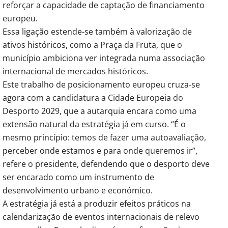
reforçar a capacidade de captação de financiamento 
europeu.
Essa ligação estende-se também à valorização de 
ativos históricos, como a Praça da Fruta, que o 
município ambiciona ver integrada numa associação 
internacional de mercados históricos.
Este trabalho de posicionamento europeu cruza-se 
agora com a candidatura a Cidade Europeia do 
Desporto 2029, que a autarquia encara como uma 
extensão natural da estratégia já em curso. “É o 
mesmo princípio: temos de fazer uma autoavaliação, 
perceber onde estamos e para onde queremos ir”, 
refere o presidente, defendendo que o desporto deve 
ser encarado como um instrumento de 
desenvolvimento urbano e económico.
A estratégia já está a produzir efeitos práticos na 
calendarização de eventos internacionais de relevo 